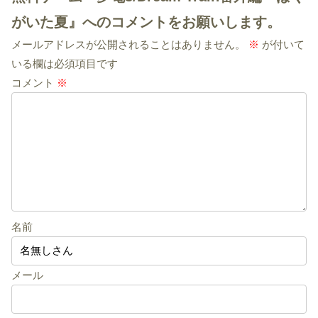
がいた夏』へのコメントをお願いします。
メールアドレスが公開されることはありません。
※
が付いて
いる欄は必須項目です
コメント
※
名前
メール