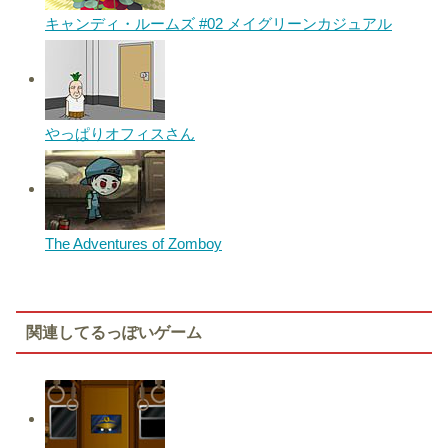
キャンディ・ルームズ #02 メイグリーンカジュアル
やっぱりオフィスさん
The Adventures of Zomboy
関連してるっぽいゲーム