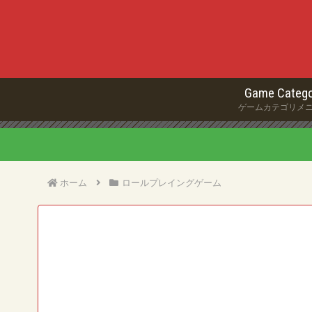
Game Catego
ゲームカテゴリメ
ホーム
ロールプレイングゲーム