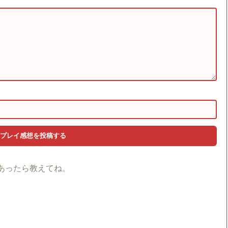
あったら教えてね。