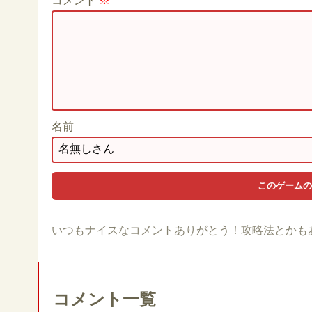
コメント
※
名前
いつもナイスなコメントありがとう！攻略法とかも
コメント一覧