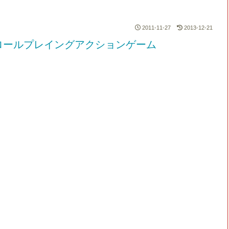
2011-11-27
2013-12-21
ロールプレイングアクションゲーム