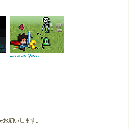
Eastward Quest
ントをお願いします。