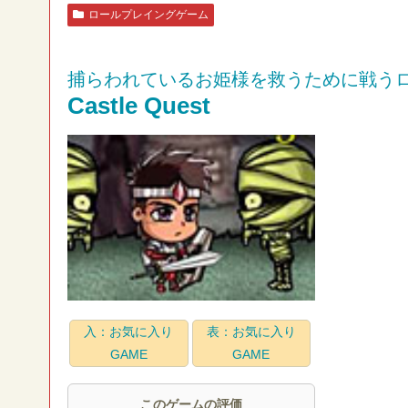
ロールプレイングゲーム
捕らわれているお姫様を救うために戦う
Castle Quest
入：お気に入り
表：お気に入り
GAME
GAME
このゲームの評価