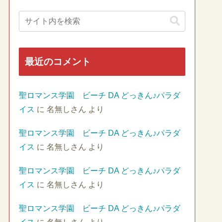
最近のコメント
聖ロマンス学園 ビーチ DA どっきん♪パラダ
イス
に
名無しさん
より
聖ロマンス学園 ビーチ DA どっきん♪パラダ
イス
に
名無しさん
より
聖ロマンス学園 ビーチ DA どっきん♪パラダ
イス
に
名無しさん
より
聖ロマンス学園 ビーチ DA どっきん♪パラダ