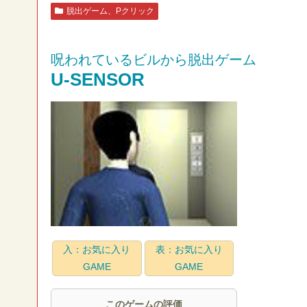
脱出ゲーム、Pクリック
呪われているビルから脱出ゲーム
U-SENSOR
入：お気に入り
表：お気に入り
GAME
GAME
このゲームの評価