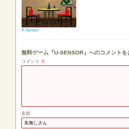
P-Sensor
無料ゲーム『U-SENSOR』へのコメント
コメント
※
名前