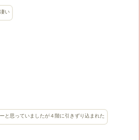
凄い
リアーと思っていましたが４階に引きずり込まれた