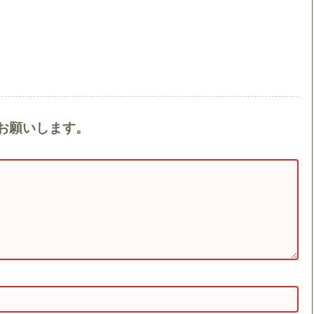
をお願いします。