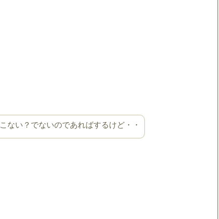
こない？でないのであればするけど・・