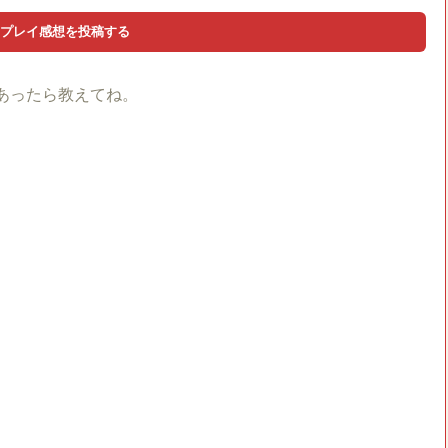
あったら教えてね。