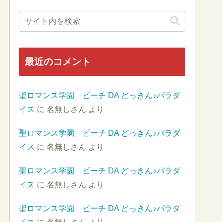
最近のコメント
聖ロマンス学園 ビーチ DA どっきん♪パラダ
イス
に
名無しさん
より
聖ロマンス学園 ビーチ DA どっきん♪パラダ
イス
に
名無しさん
より
聖ロマンス学園 ビーチ DA どっきん♪パラダ
イス
に
名無しさん
より
聖ロマンス学園 ビーチ DA どっきん♪パラダ