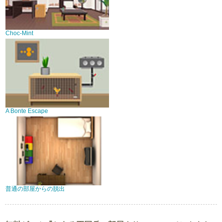
Choc-Mint
A Bonte Escape
普通の部屋からの脱出