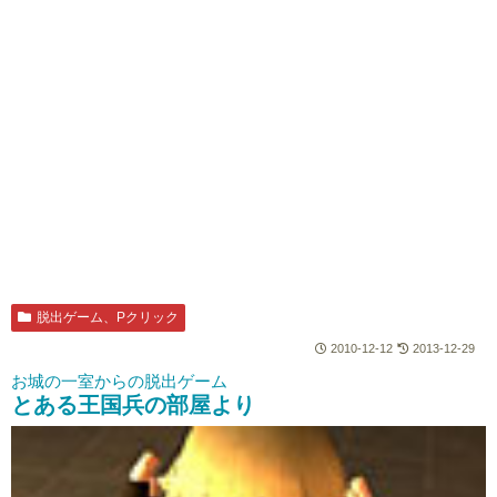
脱出ゲーム、Pクリック
2010-12-12
2013-12-29
お城の一室からの脱出ゲーム
とある王国兵の部屋より