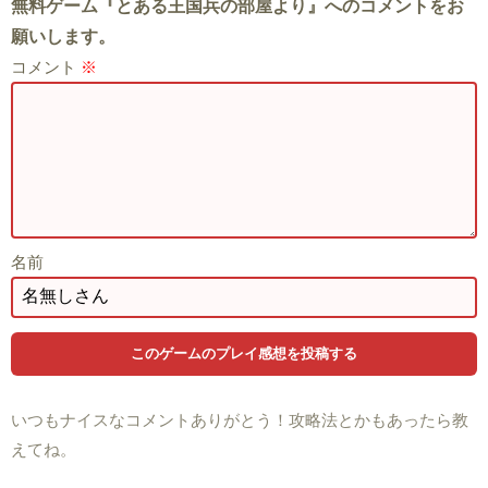
無料ゲーム『とある王国兵の部屋より』へのコメントをお
願いします。
コメント
※
名前
いつもナイスなコメントありがとう！攻略法とかもあったら教
えてね。