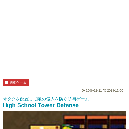
防衛ゲーム
2009-11-11
2013-12-30
オタクを配置して敵の侵入を防ぐ防衛ゲーム
High School Tower Defense