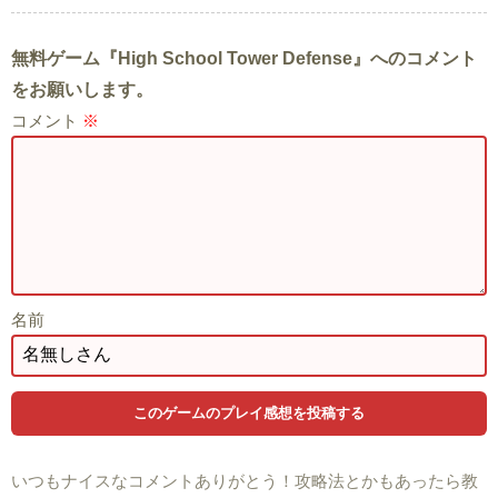
無料ゲーム『High School Tower Defense』へのコメント
をお願いします。
コメント
※
名前
いつもナイスなコメントありがとう！攻略法とかもあったら教