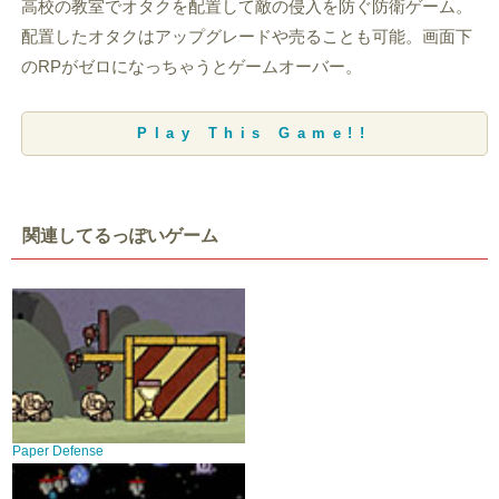
高校の教室でオタクを配置して敵の侵入を防ぐ防衛ゲーム。
配置したオタクはアップグレードや売ることも可能。画面下
のRPがゼロになっちゃうとゲームオーバー。
Play This Game!!
関連してるっぽいゲーム
Paper Defense