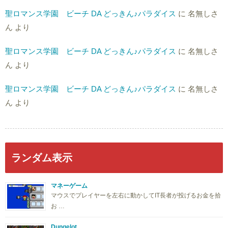
聖ロマンス学園 ビーチ DA どっきん♪パラダイス
に
名無しさ
ん
より
聖ロマンス学園 ビーチ DA どっきん♪パラダイス
に
名無しさ
ん
より
聖ロマンス学園 ビーチ DA どっきん♪パラダイス
に
名無しさ
ん
より
ランダム表示
マネーゲーム
マウスでプレイヤーを左右に動かしてIT長者が投げるお金を拾
お …
Dungelot