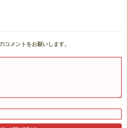
l 7』へのコメントをお願いします。