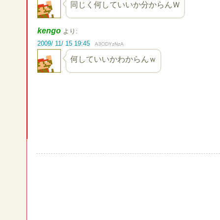
同じく何していいか分からんＷ
kengo
より:
2009/ 11/ 15 19:45
A3ODYzNzA
何していいかわからんｗ