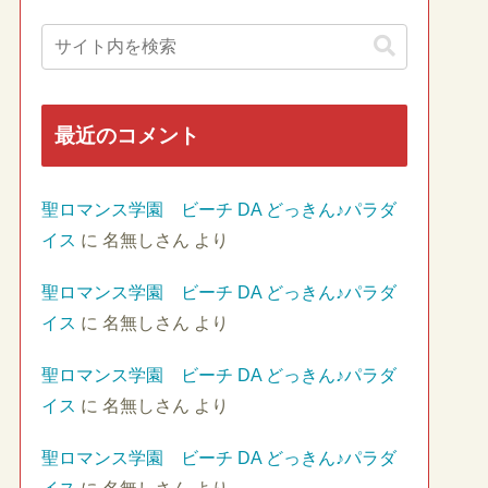
最近のコメント
聖ロマンス学園 ビーチ DA どっきん♪パラダ
イス
に
名無しさん
より
聖ロマンス学園 ビーチ DA どっきん♪パラダ
イス
に
名無しさん
より
聖ロマンス学園 ビーチ DA どっきん♪パラダ
イス
に
名無しさん
より
聖ロマンス学園 ビーチ DA どっきん♪パラダ