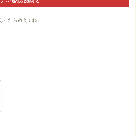
あったら教えてね。