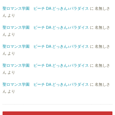
聖ロマンス学園 ビーチ DA どっきん♪パラダイス
に
名無しさ
ん
より
聖ロマンス学園 ビーチ DA どっきん♪パラダイス
に
名無しさ
ん
より
聖ロマンス学園 ビーチ DA どっきん♪パラダイス
に
名無しさ
ん
より
聖ロマンス学園 ビーチ DA どっきん♪パラダイス
に
名無しさ
ん
より
聖ロマンス学園 ビーチ DA どっきん♪パラダイス
に
名無しさ
ん
より