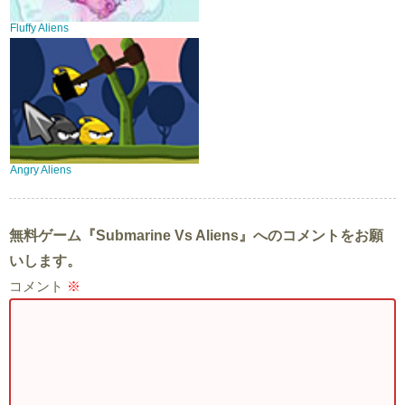
Fluffy Aliens
Angry Aliens
無料ゲーム『Submarine Vs Aliens』へのコメントをお願
いします。
コメント
※