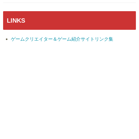
LINKS
ゲームクリエイター＆ゲーム紹介サイトリンク集