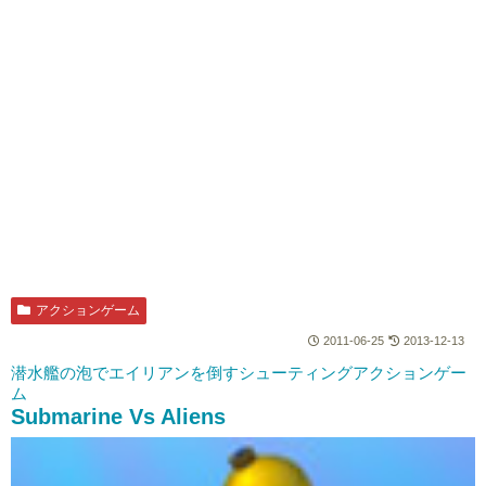
アクションゲーム
2011-06-25
2013-12-13
潜水艦の泡でエイリアンを倒すシューティングアクションゲー
ム
Submarine Vs Aliens