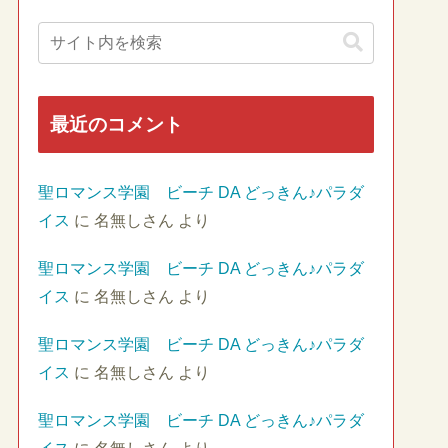
最近のコメント
聖ロマンス学園 ビーチ DA どっきん♪パラダ
イス
に
名無しさん
より
聖ロマンス学園 ビーチ DA どっきん♪パラダ
イス
に
名無しさん
より
聖ロマンス学園 ビーチ DA どっきん♪パラダ
イス
に
名無しさん
より
聖ロマンス学園 ビーチ DA どっきん♪パラダ