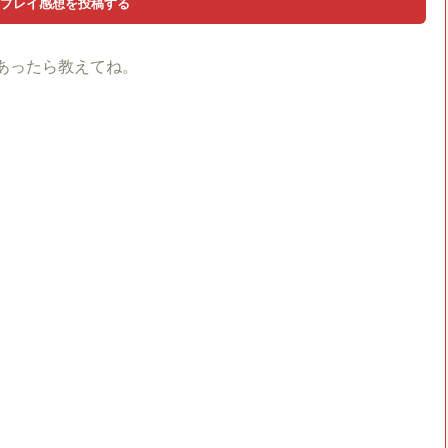
あったら教えてね。