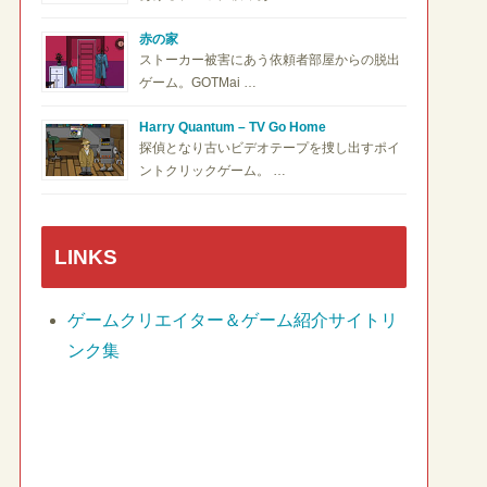
赤の家
ストーカー被害にあう依頼者部屋からの脱出
ゲーム。GOTMai …
Harry Quantum – TV Go Home
探偵となり古いビデオテープを捜し出すポイ
ントクリックゲーム。 …
LINKS
ゲームクリエイター＆ゲーム紹介サイトリ
ンク集