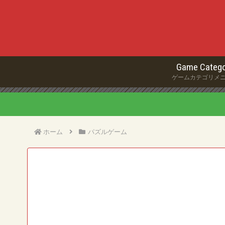
Game Catego
ゲームカテゴリメ
ホーム
パズルゲーム