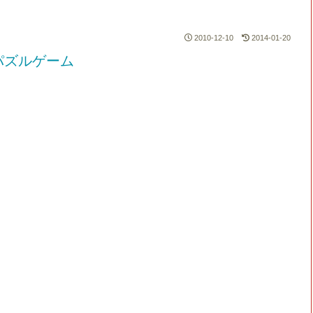
2010-12-10
2014-01-20
パズルゲーム