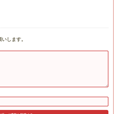
お願いします。