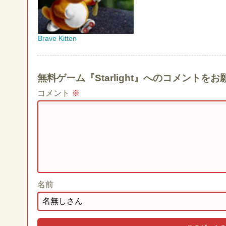
Brave Kitten
無料ゲーム『Starlight』へのコメントを
コメント
※
名前