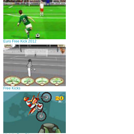
Euro Free Kick 2012
Free Kicks