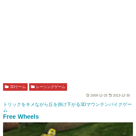
3Dゲーム
レーシングゲーム
2009-12-25
2013-12-30
トリックをキメながら丘を掛け下がる3Dマウンテンバイクゲー
ム
Free Wheels