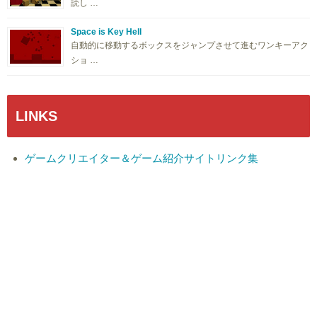
読し …
Space is Key Hell
自動的に移動するボックスをジャンプさせて進むワンキーアク
ショ …
LINKS
ゲームクリエイター＆ゲーム紹介サイトリンク集