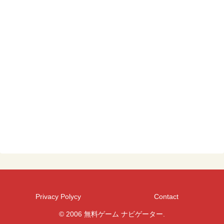
Privacy Polycy
Contact
© 2006 無料ゲーム ナビゲーター.