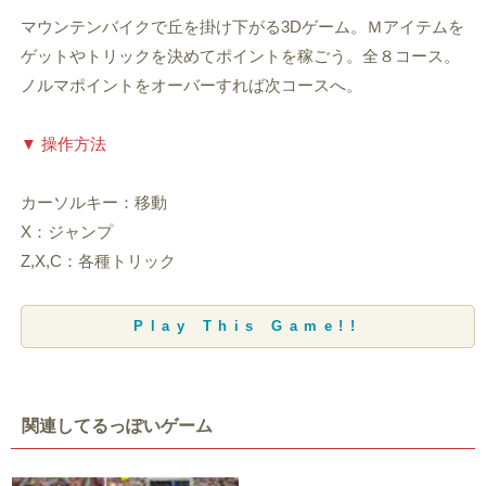
マウンテンバイクで丘を掛け下がる3Dゲーム。Ｍアイテムを
ゲットやトリックを決めてポイントを稼ごう。全８コース。
ノルマポイントをオーバーすれば次コースへ。
▼ 操作方法
カーソルキー：移動
X：ジャンプ
Z,X,C：各種トリック
Play This Game!!
関連してるっぽいゲーム