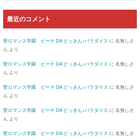
最近のコメント
聖ロマンス学園 ビーチ DA どっきん♪パラダイス
に
名無しさ
ん
より
聖ロマンス学園 ビーチ DA どっきん♪パラダイス
に
名無しさ
ん
より
聖ロマンス学園 ビーチ DA どっきん♪パラダイス
に
名無しさ
ん
より
聖ロマンス学園 ビーチ DA どっきん♪パラダイス
に
名無しさ
ん
より
聖ロマンス学園 ビーチ DA どっきん♪パラダイス
に
名無しさ