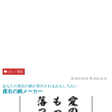
占い／鑑定
2012-05-01
2013-12-31
あなたの座右の銘が表示されるおもしろ占い
座右の銘メーカー