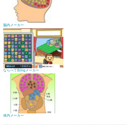
脳内メーカー
ならべて街ingメーカー
体内メーカー