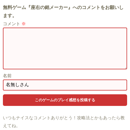
無料ゲーム『座右の銘メーカー』へのコメントをお願いし
ます。
コメント
※
名前
いつもナイスなコメントありがとう！攻略法とかもあったら教
えてね。