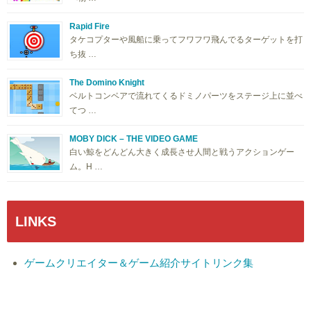
Rapid Fire
タケコプターや風船に乗ってフワフワ飛んでるターゲットを打
ち抜 …
The Domino Knight
ベルトコンベアで流れてくるドミノパーツをステージ上に並べ
てつ …
MOBY DICK – THE VIDEO GAME
白い鯨をどんどん大きく成長させ人間と戦うアクションゲー
ム。H …
LINKS
ゲームクリエイター＆ゲーム紹介サイトリンク集