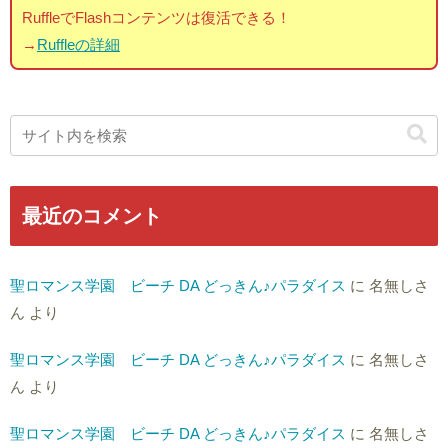
RuffleでFlashコンテンツは復活できる！
→
Ruffleの詳細
最近のコメント
聖ロマンス学園 ビーチ DA どっきん♪パラダイス
に
名無しさ
ん
より
聖ロマンス学園 ビーチ DA どっきん♪パラダイス
に
名無しさ
ん
より
聖ロマンス学園 ビーチ DA どっきん♪パラダイス
に
名無しさ