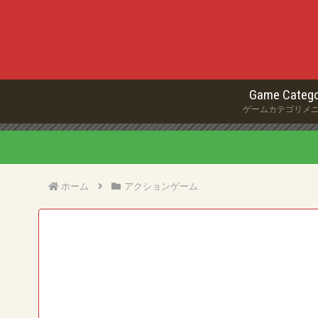
Game Catego
ゲームカテゴリメ
ホーム
アクションゲーム