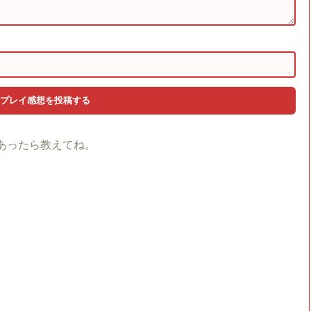
あったら教えてね。