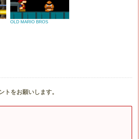
OLD MARIO BROS
メントをお願いします。