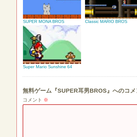
SUPER MONA BROS
Classic MARIO BROS
Super Mario Sunshine 64
無料ゲーム『SUPER耳男BROS』へのコ
コメント
※