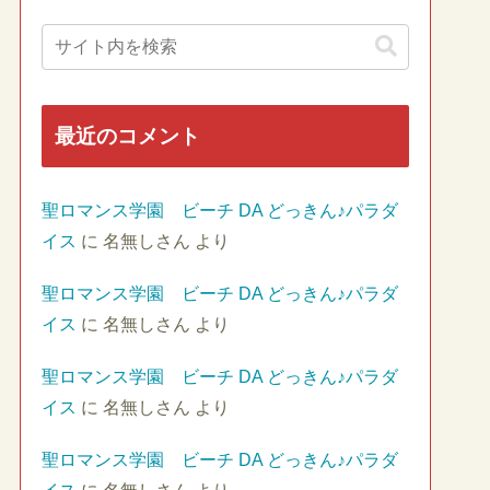
最近のコメント
聖ロマンス学園 ビーチ DA どっきん♪パラダ
イス
に
名無しさん
より
聖ロマンス学園 ビーチ DA どっきん♪パラダ
イス
に
名無しさん
より
聖ロマンス学園 ビーチ DA どっきん♪パラダ
イス
に
名無しさん
より
聖ロマンス学園 ビーチ DA どっきん♪パラダ