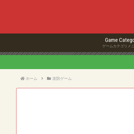
Game Catego
ゲームカテゴリメ
ホーム
攻防ゲーム