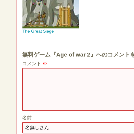
The Great Siege
無料ゲーム『Age of war 2』へのコメン
コメント
※
名前