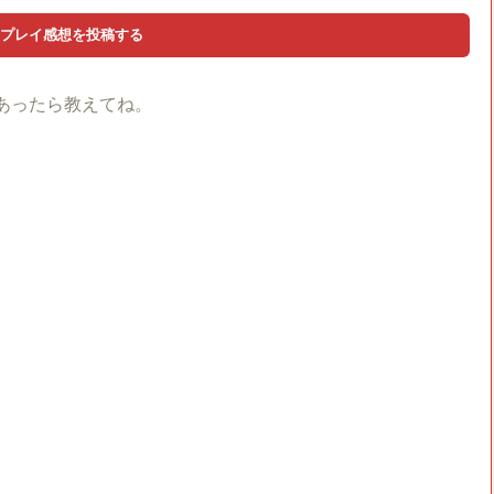
あったら教えてね。