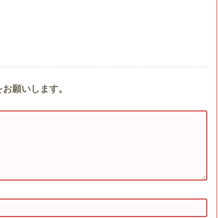
トをお願いします。