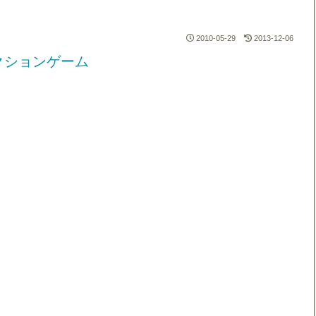
2010-05-29
2013-12-06
クションゲーム