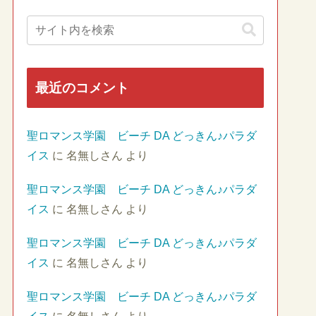
最近のコメント
聖ロマンス学園 ビーチ DA どっきん♪パラダ
イス
に
名無しさん
より
聖ロマンス学園 ビーチ DA どっきん♪パラダ
イス
に
名無しさん
より
聖ロマンス学園 ビーチ DA どっきん♪パラダ
イス
に
名無しさん
より
聖ロマンス学園 ビーチ DA どっきん♪パラダ