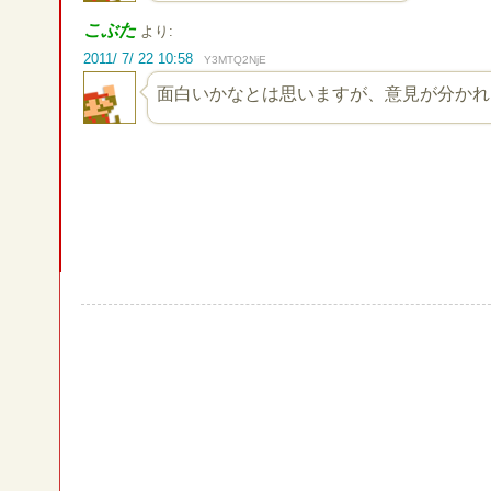
こぶた
より:
2011/ 7/ 22 10:58
Y3MTQ2NjE
面白いかなとは思いますが、意見が分かれ