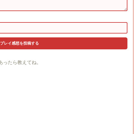
あったら教えてね。