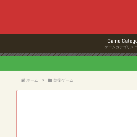
Game Catego
ゲームカテゴリメ
ホーム
防衛ゲーム