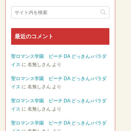
最近のコメント
聖ロマンス学園 ビーチ DA どっきん♪パラダ
イス
に
名無しさん
より
聖ロマンス学園 ビーチ DA どっきん♪パラダ
イス
に
名無しさん
より
聖ロマンス学園 ビーチ DA どっきん♪パラダ
イス
に
名無しさん
より
聖ロマンス学園 ビーチ DA どっきん♪パラダ