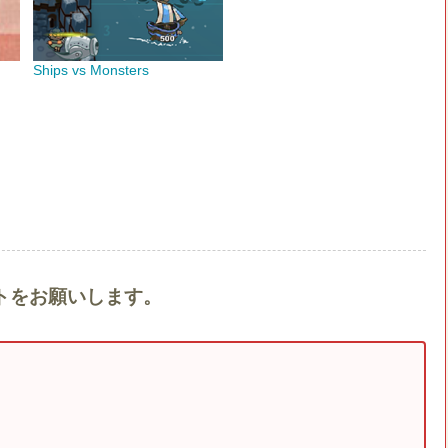
Ships vs Monsters
メントをお願いします。