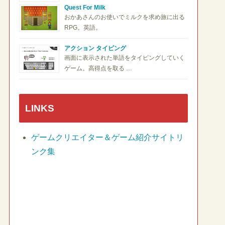
Quest For Milk
おかあさんのお使いでミルクを求め旅に出る
RPG。英語。
アクション タイピング
画面に表示された単語をタイピングしていく
ゲーム。高得点を取る …
LINKS
ゲームクリエイター＆ゲーム紹介サイトリ
ンク集