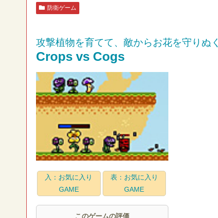
防衛ゲーム
攻撃植物を育てて、敵からお花を守りぬ
Crops vs Cogs
入：お気に入り
表：お気に入り
GAME
GAME
このゲームの評価