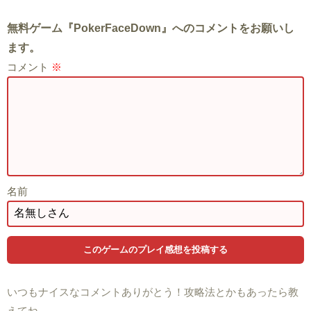
無料ゲーム『PokerFaceDown』へのコメントをお願いし
ます。
コメント
※
名前
いつもナイスなコメントありがとう！攻略法とかもあったら教
えてね。