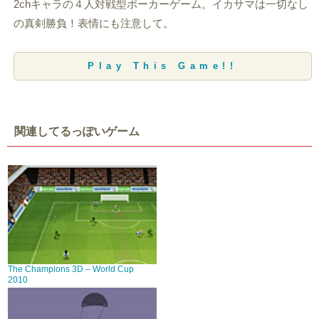
2chキャラの４人対戦型ポーカーゲーム。イカサマは一切なし
の真剣勝負！表情にも注意して。
Play This Game!!
関連してるっぽいゲーム
The Champions 3D – World Cup
2010