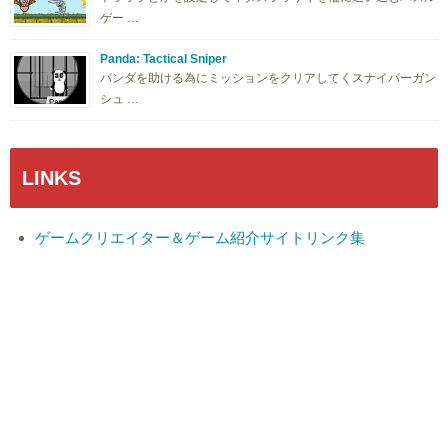
ゲー …
Panda: Tactical Sniper
パンダを助ける為にミッションをクリアしてくスナイパーガン
シュ …
LINKS
ゲームクリエイター＆ゲーム紹介サイトリンク集