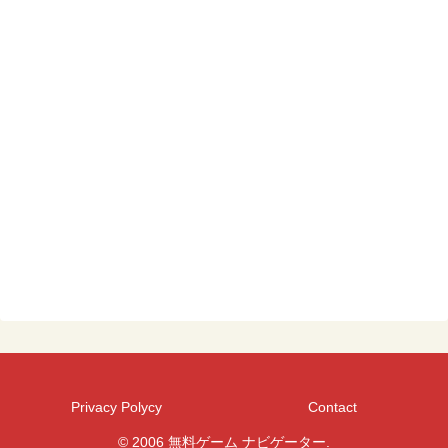
Privacy Polycy
Contact
© 2006 無料ゲーム ナビゲーター.