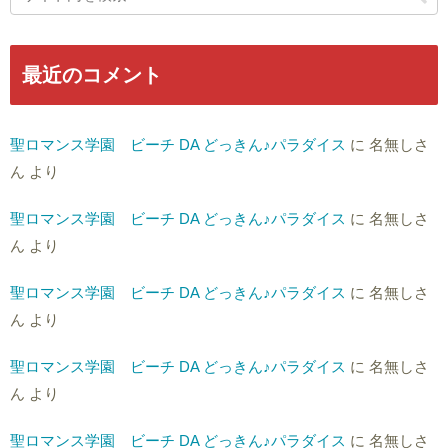
最近のコメント
聖ロマンス学園 ビーチ DA どっきん♪パラダイス
に
名無しさ
ん
より
聖ロマンス学園 ビーチ DA どっきん♪パラダイス
に
名無しさ
ん
より
聖ロマンス学園 ビーチ DA どっきん♪パラダイス
に
名無しさ
ん
より
聖ロマンス学園 ビーチ DA どっきん♪パラダイス
に
名無しさ
ん
より
聖ロマンス学園 ビーチ DA どっきん♪パラダイス
に
名無しさ