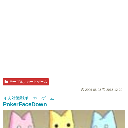
テーブル／カードゲーム
2006-06-23
2013-12-22
４人対戦型ポーカーゲーム
PokerFaceDown