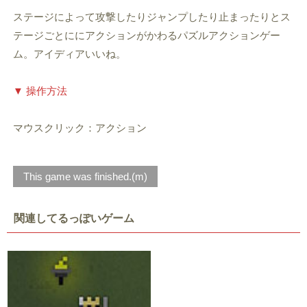
ステージによって攻撃したりジャンプしたり止まったりとス
テージごとににアクションがかわるパズルアクションゲー
ム。アイディアいいね。
▼ 操作方法
マウスクリック：アクション
This game was finished.(m)
関連してるっぽいゲーム