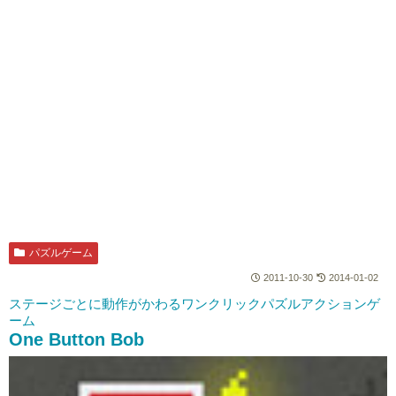
パズルゲーム
2011-10-30
2014-01-02
ステージごとに動作がかわるワンクリックパズルアクションゲ
ーム
One Button Bob