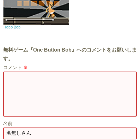
Hobo Bob
無料ゲーム『One Button Bob』へのコメントをお願いしま
す。
コメント
※
名前