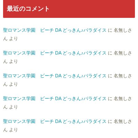
最近のコメント
聖ロマンス学園 ビーチ DA どっきん♪パラダイス
に
名無しさ
ん
より
聖ロマンス学園 ビーチ DA どっきん♪パラダイス
に
名無しさ
ん
より
聖ロマンス学園 ビーチ DA どっきん♪パラダイス
に
名無しさ
ん
より
聖ロマンス学園 ビーチ DA どっきん♪パラダイス
に
名無しさ
ん
より
聖ロマンス学園 ビーチ DA どっきん♪パラダイス
に
名無しさ
ん
より