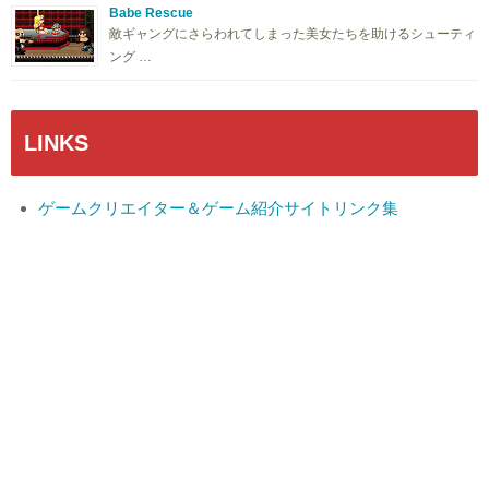
Babe Rescue
敵ギャングにさらわれてしまった美女たちを助けるシューティ
ング …
LINKS
ゲームクリエイター＆ゲーム紹介サイトリンク集