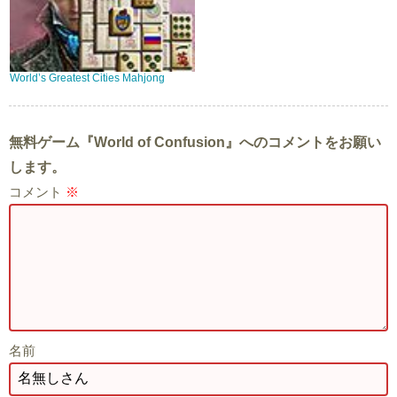
World’s Greatest Cities Mahjong
無料ゲーム『World of Confusion』へのコメントをお願い
します。
コメント
※
名前