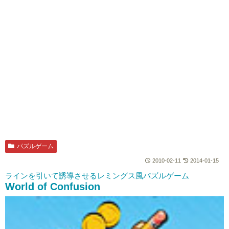
パズルゲーム
2010-02-11
2014-01-15
ラインを引いて誘導させるレミングス風パズルゲーム
World of Confusion