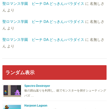
聖ロマンス学園 ビーチ DA どっきん♪パラダイス
に
名無しさ
ん
より
聖ロマンス学園 ビーチ DA どっきん♪パラダイス
に
名無しさ
ん
より
聖ロマンス学園 ビーチ DA どっきん♪パラダイス
に
名無しさ
ん
より
ランダム表示
Spectro Destroyer
板の跳ね返りを利用し、銃でモンスターを倒すシューティング
パズ …
Harpoon Lagoon