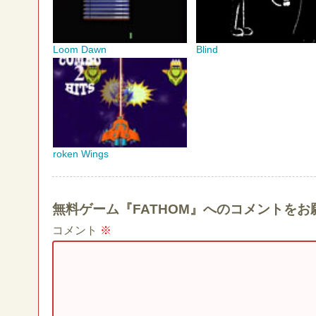
Loom Dawn
Blind
roken Wings
無料ゲーム『FATHOM』へのコメントをお
コメント
※