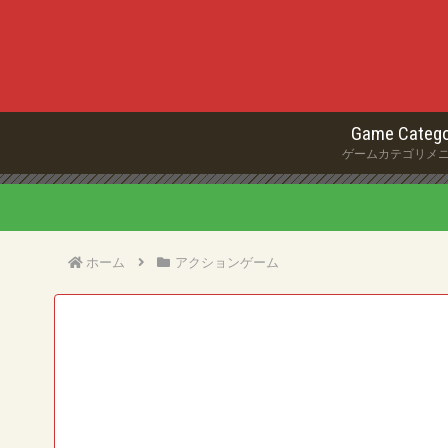
Game Catego
ゲームカテゴリメ
ホーム
アクションゲーム