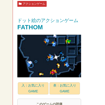
アクションゲーム
ドット絵のアクションゲーム
FATHOM
入：お気に入り
表：お気に入り
GAME
GAME
このゲームの評価