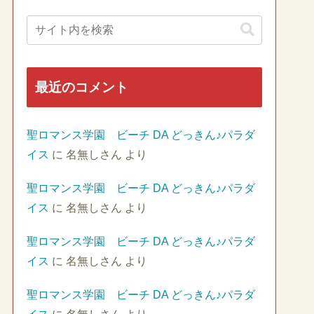
最近のコメント
聖ロマンス学園 ビーチ DA どっきん♪パラダ
イス
に
名無しさん
より
聖ロマンス学園 ビーチ DA どっきん♪パラダ
イス
に
名無しさん
より
聖ロマンス学園 ビーチ DA どっきん♪パラダ
イス
に
名無しさん
より
聖ロマンス学園 ビーチ DA どっきん♪パラダ