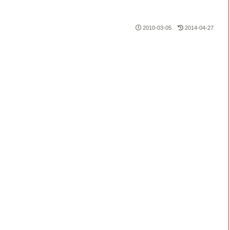
2010-03-05
2014-04-27