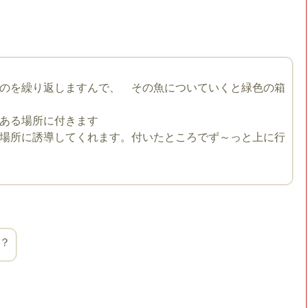
のを繰り返しますんで、 その魚についていくと緑色の箱
ある場所に付きます
場所に誘導してくれます。付いたところでず～っと上に行
？