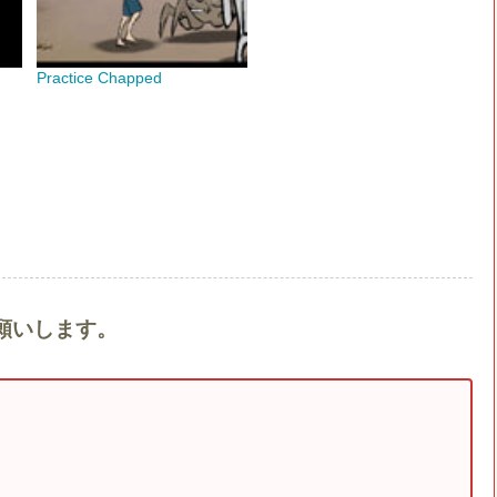
Practice Chapped
願いします。