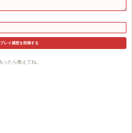
あったら教えてね。