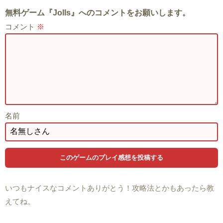
無料ゲーム『Jolls』へのコメントをお願いします。
コメント
※
名前
いつもナイスなコメントありがとう！攻略法とかもあったら教
えてね。