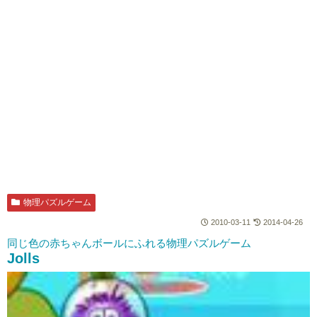
物理パズルゲーム
2010-03-11
2014-04-26
同じ色の赤ちゃんボールにふれる物理パズルゲーム
Jolls