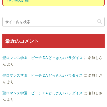
→
Ruffleの詳細
最近のコメント
聖ロマンス学園 ビーチ DA どっきん♪パラダイス
に
名無しさ
ん
より
聖ロマンス学園 ビーチ DA どっきん♪パラダイス
に
名無しさ
ん
より
聖ロマンス学園 ビーチ DA どっきん♪パラダイス
に
名無しさ
ん
より