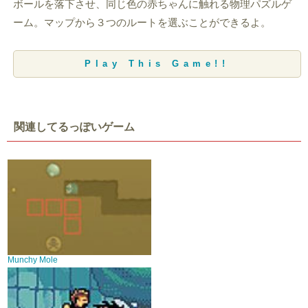
ボールを落下させ、同じ色の赤ちゃんに触れる物理パズルゲ
ーム。マップから３つのルートを選ぶことができるよ。
Play This Game!!
関連してるっぽいゲーム
Munchy Mole