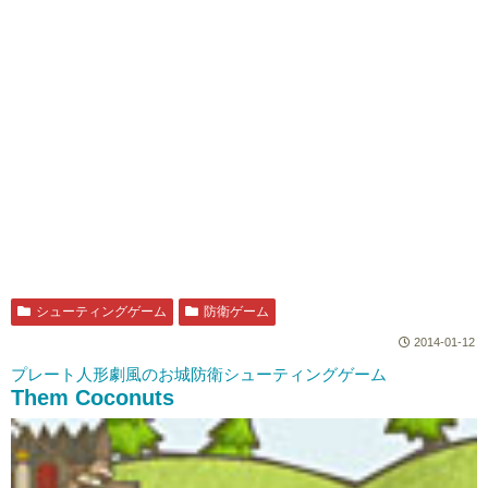
シューティングゲーム
防衛ゲーム
2014-01-12
プレート人形劇風のお城防衛シューティングゲーム
Them Coconuts