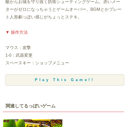
敵からお城を守り抜く防衛シューティングゲーム。赤いメー
ターがゼロになっちゃうとゲームオーバー。BGMとかプレー
ト人形劇っぽい感じがちょっとステキ。
▼ 操作方法
マウス：攻撃
1-0：武器変更
スペースキー：ショップメニュー
Play This Game!!
関連してるっぽいゲーム