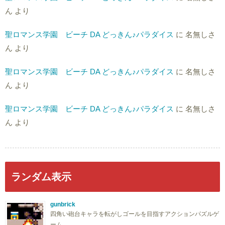
ん
より
聖ロマンス学園 ビーチ DA どっきん♪パラダイス
に
名無しさ
ん
より
聖ロマンス学園 ビーチ DA どっきん♪パラダイス
に
名無しさ
ん
より
聖ロマンス学園 ビーチ DA どっきん♪パラダイス
に
名無しさ
ん
より
ランダム表示
gunbrick
四角い砲台キャラを転がしゴールを目指すアクションパズルゲ
ーム …