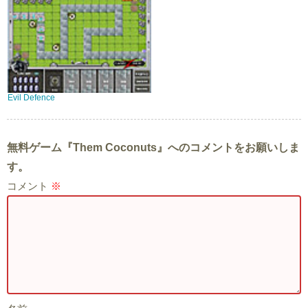
Evil Defence
無料ゲーム『Them Coconuts』へのコメントをお願いしま
す。
コメント
※