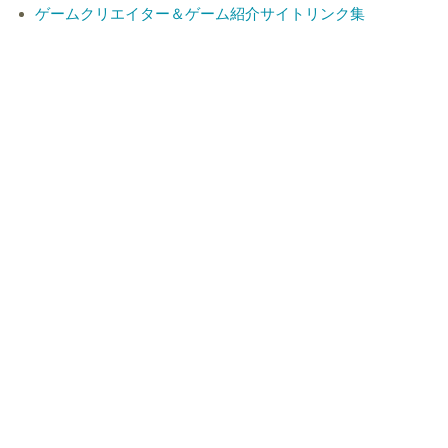
ゲームクリエイター＆ゲーム紹介サイトリンク集