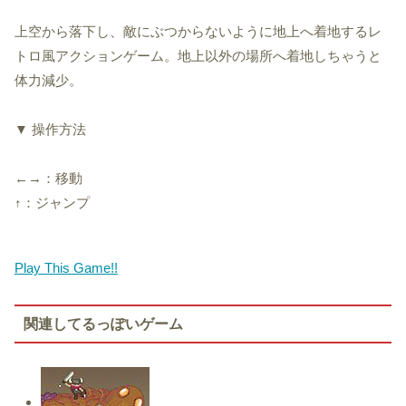
上空から落下し、敵にぶつからないように地上へ着地するレ
トロ風アクションゲーム。地上以外の場所へ着地しちゃうと
体力減少。
▼ 操作方法
←→：移動
↑：ジャンプ
Play This Game!!
関連してるっぽいゲーム