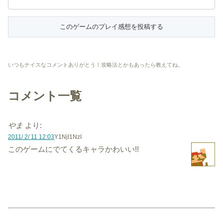
いつもナイスなコメントありがとう！攻略法とかもあったら教えてね。
コメント一覧
やま
より:
2011/ 2/ 11 12:03
Y1NjI1NzI
このゲームにでてくるキャラかわいい!!