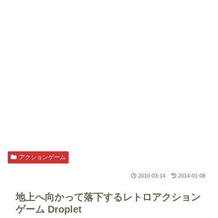
アクションゲーム
2010-03-14
2014-01-08
地上へ向かって落下するレトロアクション
ゲーム
Droplet