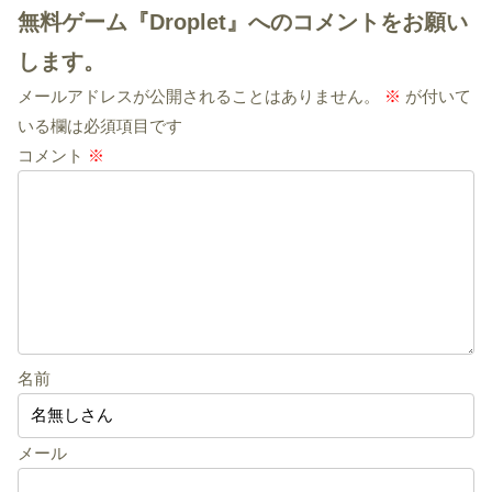
無料ゲーム『Droplet』へのコメントをお願い
します。
メールアドレスが公開されることはありません。
※
が付いて
いる欄は必須項目です
コメント
※
名前
メール