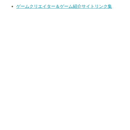
ゲームクリエイター＆ゲーム紹介サイトリンク集