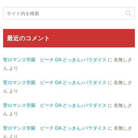
最近のコメント
聖ロマンス学園 ビーチ DA どっきん♪パラダイス
に
名無しさ
ん
より
聖ロマンス学園 ビーチ DA どっきん♪パラダイス
に
名無しさ
ん
より
聖ロマンス学園 ビーチ DA どっきん♪パラダイス
に
名無しさ
ん
より
聖ロマンス学園 ビーチ DA どっきん♪パラダイス
に
名無しさ
ん
より