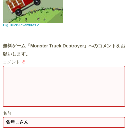
Big Truck Adventures 2
無料ゲーム『Monster Truck Destroyer』へのコメントをお
願いします。
コメント
※
名前