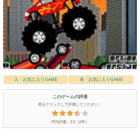
入：お気に入りGAME
表：お気に入りGAME
このゲームの評価
星をクリックして評価してください。
平均評価：
3.5
（
2
件）