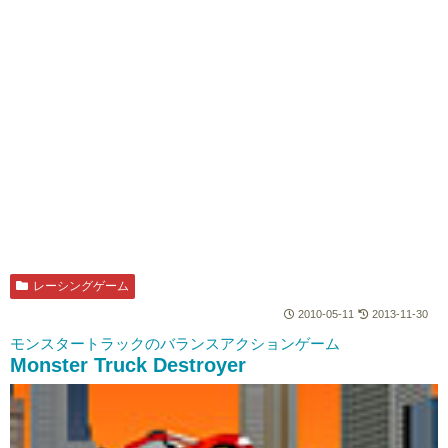
レーシングゲーム
2010-05-11
2013-11-30
モンスタートラックのバランスアクションゲーム
Monster Truck Destroyer