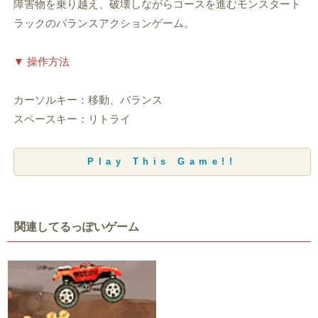
障害物を乗り越え、破壊しながらコースを進むモンスタート
ラックのバランスアクションゲーム。
▼ 操作方法
カーソルキー：移動、バランス
スペースキー：リトライ
Play This Game!!
関連してるっぽいゲーム