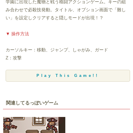
学園に出現した魔物と戦う格闘アクションゲーム。キーの組
み合わせで必殺技発動。タイトル、オプション画面で「難し
い」を設定しクリアすると隠しモードが出現！？
▼ 操作方法
カーソルキー：移動、ジャンプ、しゃがみ、ガード
Z：攻撃
Play This Game!!
関連してるっぽいゲーム