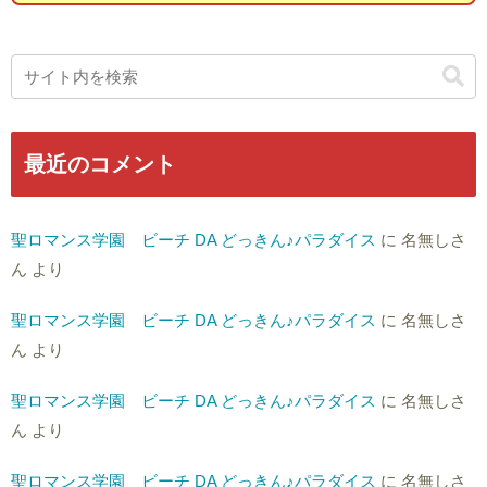
最近のコメント
聖ロマンス学園 ビーチ DA どっきん♪パラダイス
に
名無しさ
ん
より
聖ロマンス学園 ビーチ DA どっきん♪パラダイス
に
名無しさ
ん
より
聖ロマンス学園 ビーチ DA どっきん♪パラダイス
に
名無しさ
ん
より
聖ロマンス学園 ビーチ DA どっきん♪パラダイス
に
名無しさ