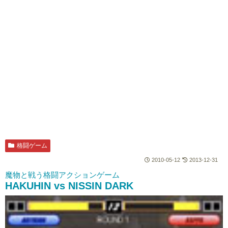
格闘ゲーム
2010-05-12
2013-12-31
魔物と戦う格闘アクションゲーム
HAKUHIN vs NISSIN DARK