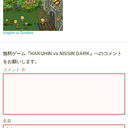
Knights vs Zombies
無料ゲーム『HAKUHIN vs NISSIN DARK』へのコメント
をお願いします。
コメント
※
名前