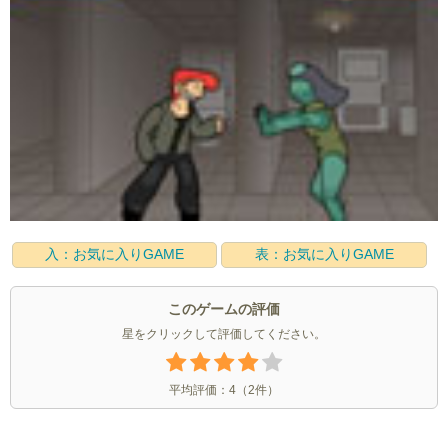
入：お気に入りGAME
表：お気に入りGAME
このゲームの評価
星をクリックして評価してください。
平均評価：
4
（
2
件）