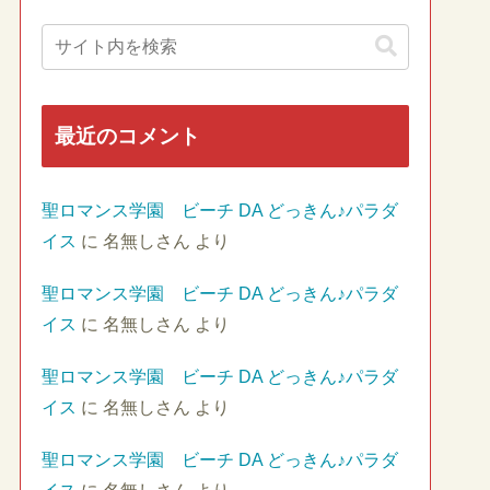
最近のコメント
聖ロマンス学園 ビーチ DA どっきん♪パラダ
イス
に
名無しさん
より
聖ロマンス学園 ビーチ DA どっきん♪パラダ
イス
に
名無しさん
より
聖ロマンス学園 ビーチ DA どっきん♪パラダ
イス
に
名無しさん
より
聖ロマンス学園 ビーチ DA どっきん♪パラダ