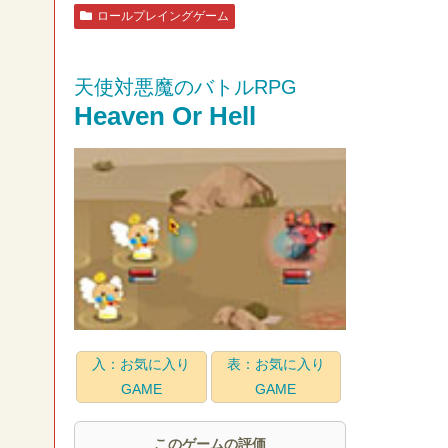
ロールプレイングゲーム
天使対悪魔のバトルRPG
Heaven Or Hell
入：お気に入り
表：お気に入り
GAME
GAME
このゲームの評価