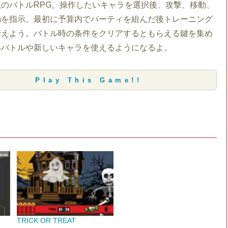
のバトルRPG。操作したいキャラを選択後、攻撃、移動、
動を指示。最初に予算内でパーティを組んだ後トレーニング
覚えよう。バトル時の条件をクリアするともらえる鍵を集め
いバトルや新しいキャラを使えるようになるよ。
Play This Game!!
TRICK OR TREAT