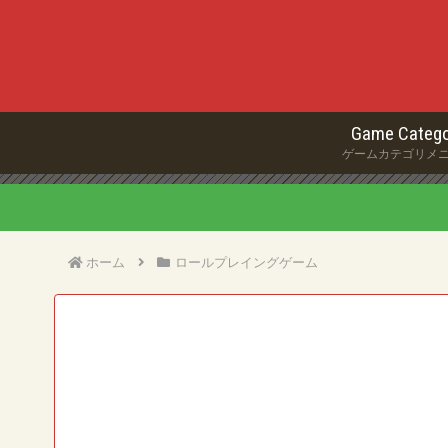
Game Catego
ゲームカテゴリメ
ホーム
ロールプレイングゲーム