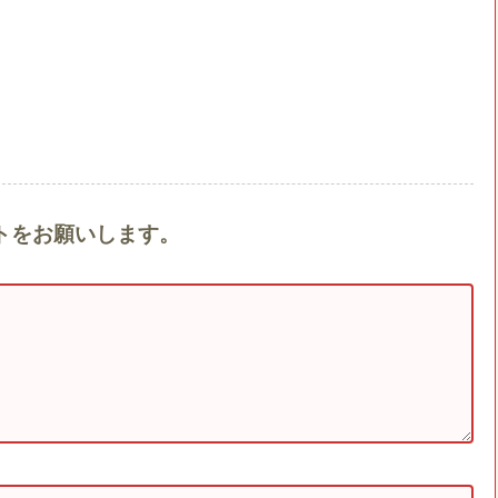
メントをお願いします。