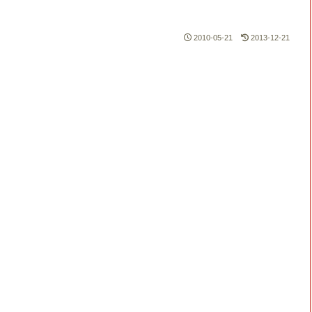
2010-05-21
2013-12-21