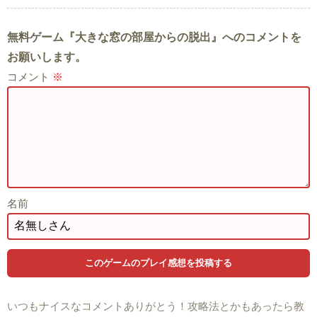
無料ゲーム『大きな窓の部屋からの脱出』へのコメントを
お願いします。
コメント
※
名前
いつもナイスなコメントありがとう！攻略法とかもあったら教