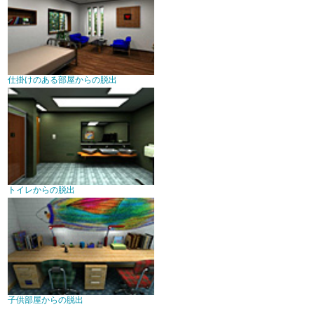
仕掛けのある部屋からの脱出
トイレからの脱出
子供部屋からの脱出