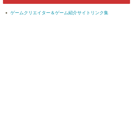
ゲームクリエイター＆ゲーム紹介サイトリンク集