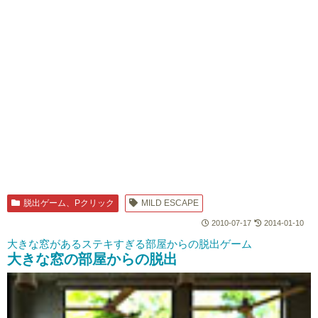
脱出ゲーム、Pクリック
MILD ESCAPE
2010-07-17
2014-01-10
大きな窓があるステキすぎる部屋からの脱出ゲーム
大きな窓の部屋からの脱出