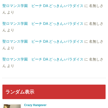
聖ロマンス学園 ビーチ DA どっきん♪パラダイス
に
名無しさ
ん
より
聖ロマンス学園 ビーチ DA どっきん♪パラダイス
に
名無しさ
ん
より
聖ロマンス学園 ビーチ DA どっきん♪パラダイス
に
名無しさ
ん
より
聖ロマンス学園 ビーチ DA どっきん♪パラダイス
に
名無しさ
ん
より
ランダム表示
Crazy Hangover