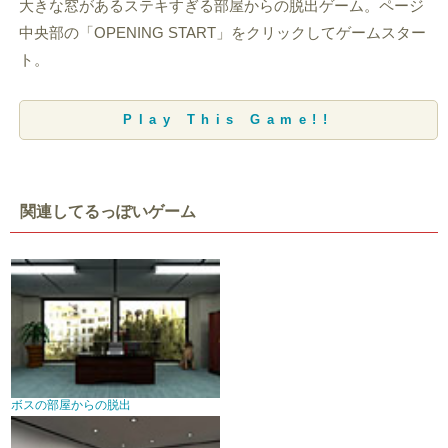
大きな窓があるステキすぎる部屋からの脱出ゲーム。ページ
中央部の「OPENING START」をクリックしてゲームスター
ト。
Play This Game!!
関連してるっぽいゲーム
ボスの部屋からの脱出