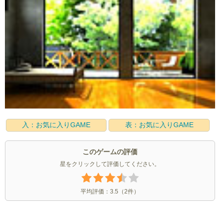
入：お気に入りGAME
表：お気に入りGAME
このゲームの評価
星をクリックして評価してください。
平均評価：
3.5
（
2
件）