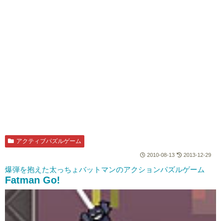
アクティブパズルゲーム
2010-08-13
2013-12-29
爆弾を抱えた太っちょバットマンのアクションパズルゲーム
Fatman Go!