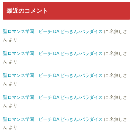
最近のコメント
聖ロマンス学園 ビーチ DA どっきん♪パラダイス
に
名無しさ
ん
より
聖ロマンス学園 ビーチ DA どっきん♪パラダイス
に
名無しさ
ん
より
聖ロマンス学園 ビーチ DA どっきん♪パラダイス
に
名無しさ
ん
より
聖ロマンス学園 ビーチ DA どっきん♪パラダイス
に
名無しさ
ん
より
聖ロマンス学園 ビーチ DA どっきん♪パラダイス
に
名無しさ
ん
より