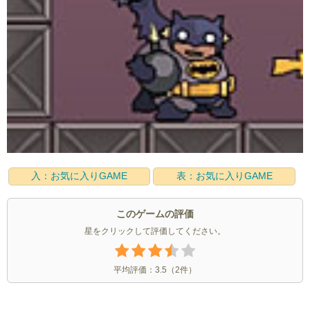
入：お気に入りGAME
表：お気に入りGAME
このゲームの評価
星をクリックして評価してください。
平均評価：
3.5
（
2
件）