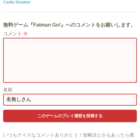
Castle Smasher
無料ゲーム『Fatman Go!』へのコメントをお願いします。
コメント
※
名前
いつもナイスなコメントありがとう！攻略法とかもあったら教