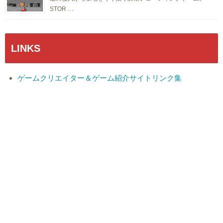
STOR …
LINKS
ゲームクリエイター＆ゲーム紹介サイトリンク集