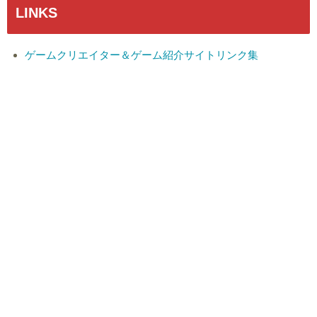
LINKS
ゲームクリエイター＆ゲーム紹介サイトリンク集