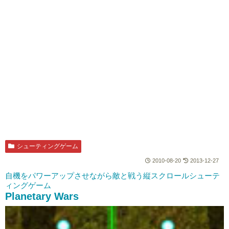
シューティングゲーム
2010-08-20
2013-12-27
自機をパワーアップさせながら敵と戦う縦スクロールシューテ
ィングゲーム
Planetary Wars