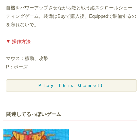
自機をパワーアップさせながら敵と戦う縦スクロールシュー
ティングゲーム。装備はBuyで購入後、Equippedで装備するの
を忘れないで。
▼ 操作方法
マウス：移動、攻撃
P：ポーズ
Play This Game!!
関連してるっぽいゲーム