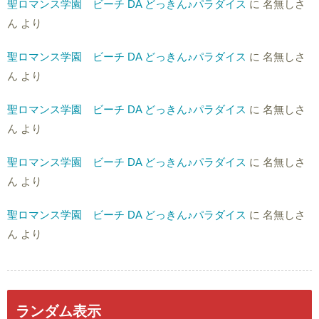
聖ロマンス学園 ビーチ DA どっきん♪パラダイス
に
名無しさ
ん
より
聖ロマンス学園 ビーチ DA どっきん♪パラダイス
に
名無しさ
ん
より
聖ロマンス学園 ビーチ DA どっきん♪パラダイス
に
名無しさ
ん
より
聖ロマンス学園 ビーチ DA どっきん♪パラダイス
に
名無しさ
ん
より
聖ロマンス学園 ビーチ DA どっきん♪パラダイス
に
名無しさ
ん
より
ランダム表示