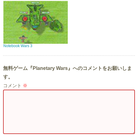
Notebook Wars 3
無料ゲーム『Planetary Wars』へのコメントをお願いしま
す。
コメント
※