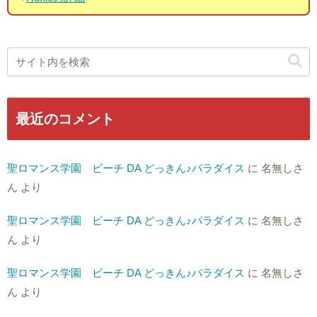
最近のコメント
聖ロマンス学園 ビーチ DA どっきん♪パラダイス
に
名無しさ
ん
より
聖ロマンス学園 ビーチ DA どっきん♪パラダイス
に
名無しさ
ん
より
聖ロマンス学園 ビーチ DA どっきん♪パラダイス
に
名無しさ
ん
より