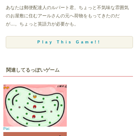
あなたは郵便配達人のルパート君。ちょっと不気味な雰囲気
のお屋敷に住むアールさんの元へ荷物をもってきたのだ
が…。ちょっと英語力が必要かも。
Play This Game!!
関連してるっぽいゲーム
Pac