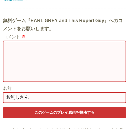
無料ゲーム『EARL GREY and This Rupert Guy』へのコ
メントをお願いします。
コメント
※
名前