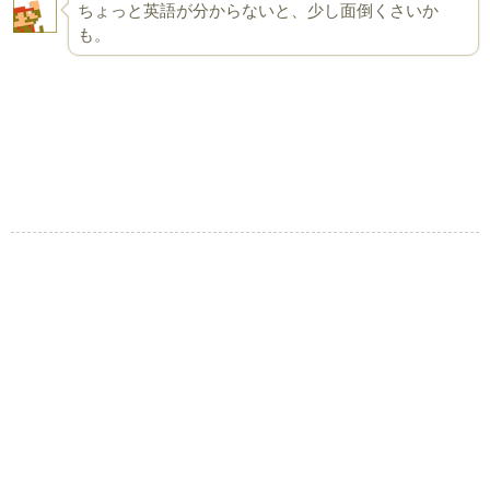
ちょっと英語が分からないと、少し面倒くさいか
も。