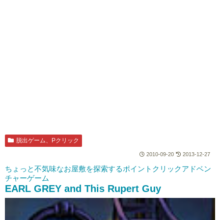
脱出ゲーム、Pクリック
2010-09-20
2013-12-27
ちょっと不気味なお屋敷を探索するポイントクリックアドベン
チャーゲーム
EARL GREY and This Rupert Guy