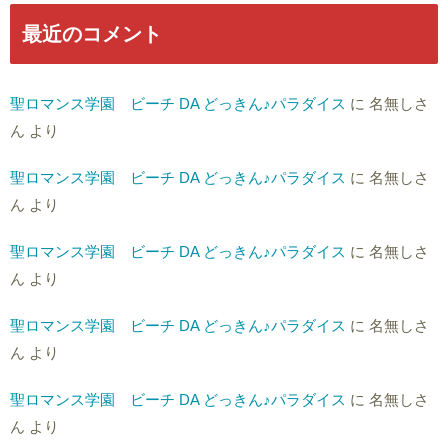
最近のコメント
聖ロマンス学園 ビーチ DA どっきん♪パラダイス
に
名無しさ
ん
より
聖ロマンス学園 ビーチ DA どっきん♪パラダイス
に
名無しさ
ん
より
聖ロマンス学園 ビーチ DA どっきん♪パラダイス
に
名無しさ
ん
より
聖ロマンス学園 ビーチ DA どっきん♪パラダイス
に
名無しさ
ん
より
聖ロマンス学園 ビーチ DA どっきん♪パラダイス
に
名無しさ
ん
より