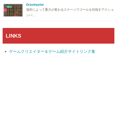
Gravinaytor
場所によって重力が変わるステージでゴールを目指すアクショ
ンパ …
LINKS
ゲームクリエイター＆ゲーム紹介サイトリンク集