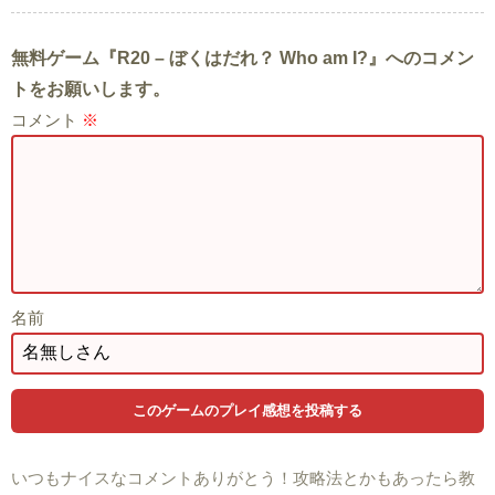
無料ゲーム『R20 – ぼくはだれ？ Who am I?』へのコメン
トをお願いします。
コメント
※
名前
いつもナイスなコメントありがとう！攻略法とかもあったら教