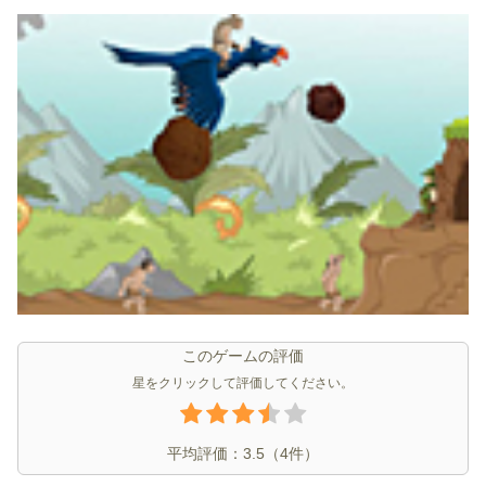
このゲームの評価
星をクリックして評価してください。
平均評価：
3.5
（
4
件）