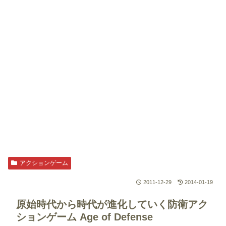
アクションゲーム
2011-12-29
2014-01-19
原始時代から時代が進化していく防衛アク
ションゲーム
Age of Defense