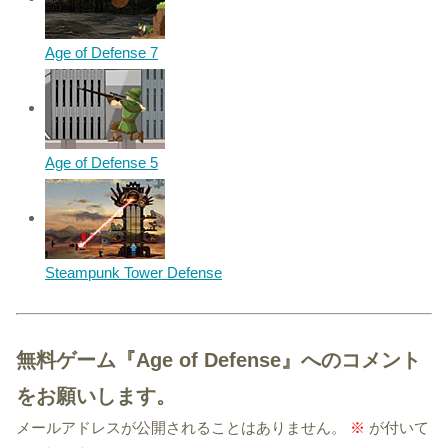
Age of Defense 7
Age of Defense 5
Steampunk Tower Defense
無料ゲーム『Age of Defense』へのコメント
をお願いします。
メールアドレスが公開されることはありません。
※
が付いて