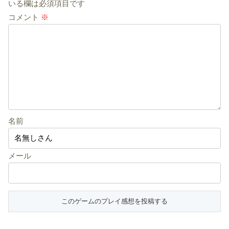
いる欄は必須項目です
コメント
※
名前
メール