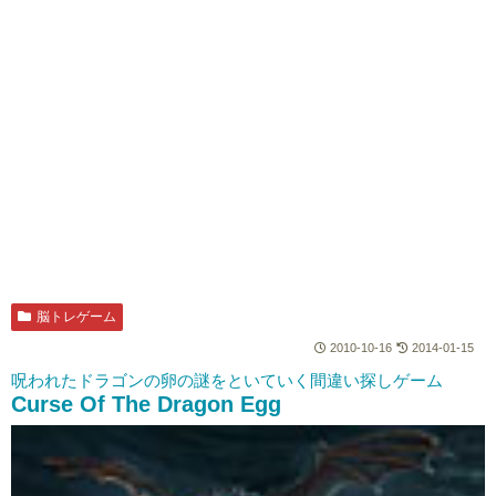
脳トレゲーム
2010-10-16
2014-01-15
呪われたドラゴンの卵の謎をといていく間違い探しゲーム
Curse Of The Dragon Egg