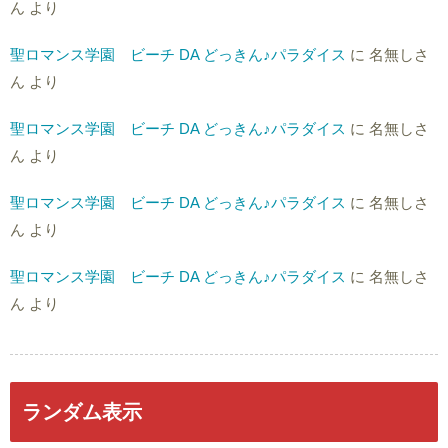
ん
より
聖ロマンス学園 ビーチ DA どっきん♪パラダイス
に
名無しさ
ん
より
聖ロマンス学園 ビーチ DA どっきん♪パラダイス
に
名無しさ
ん
より
聖ロマンス学園 ビーチ DA どっきん♪パラダイス
に
名無しさ
ん
より
聖ロマンス学園 ビーチ DA どっきん♪パラダイス
に
名無しさ
ん
より
ランダム表示