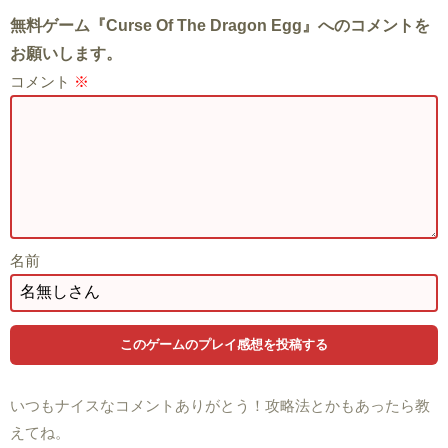
無料ゲーム『Curse Of The Dragon Egg』へのコメントを
お願いします。
コメント
※
名前
いつもナイスなコメントありがとう！攻略法とかもあったら教
えてね。