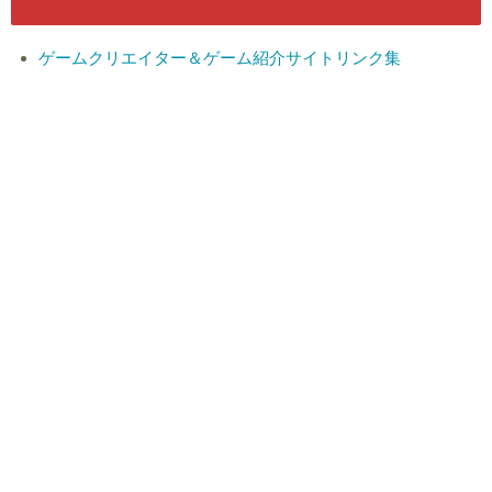
ゲームクリエイター＆ゲーム紹介サイトリンク集