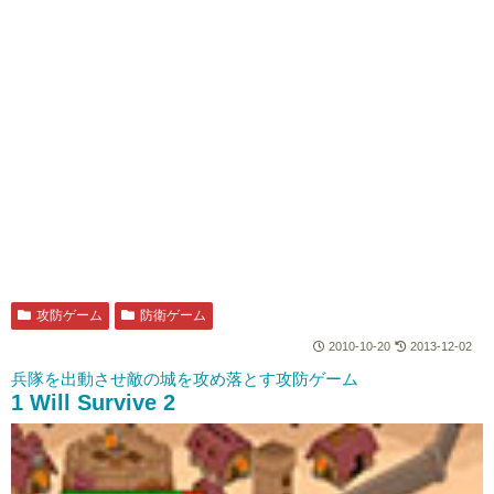
攻防ゲーム
防衛ゲーム
2010-10-20
2013-12-02
兵隊を出動させ敵の城を攻め落とす攻防ゲーム
1 Will Survive 2