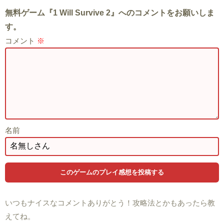
無料ゲーム『1 Will Survive 2』へのコメントをお願いしま
す。
コメント
※
名前
いつもナイスなコメントありがとう！攻略法とかもあったら教
えてね。