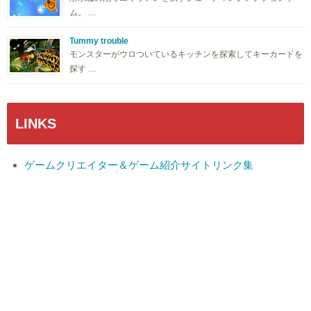
ム。 …
Tummy trouble
モンスターがウロついているキッチンを探索してキーカードを
探す …
LINKS
ゲームクリエイター＆ゲーム紹介サイトリンク集