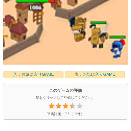
入：お気に入りGAME
表：お気に入りGAME
このゲームの評価
星をクリックして評価してください。
平均評価：
3.5
（
13
件）