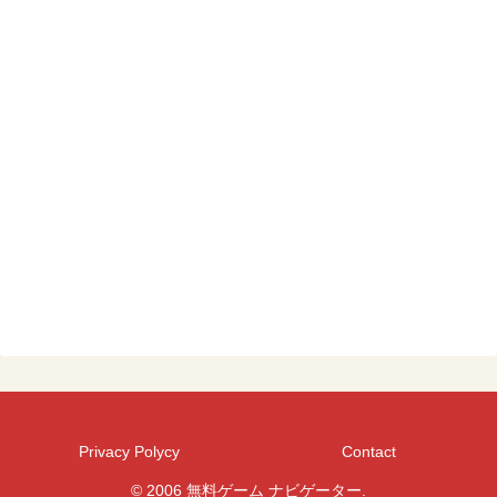
Privacy Polycy
Contact
© 2006 無料ゲーム ナビゲーター.