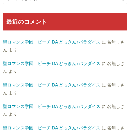
最近のコメント
聖ロマンス学園 ビーチ DA どっきん♪パラダイス
に
名無しさ
ん
より
聖ロマンス学園 ビーチ DA どっきん♪パラダイス
に
名無しさ
ん
より
聖ロマンス学園 ビーチ DA どっきん♪パラダイス
に
名無しさ
ん
より
聖ロマンス学園 ビーチ DA どっきん♪パラダイス
に
名無しさ
ん
より
聖ロマンス学園 ビーチ DA どっきん♪パラダイス
に
名無しさ