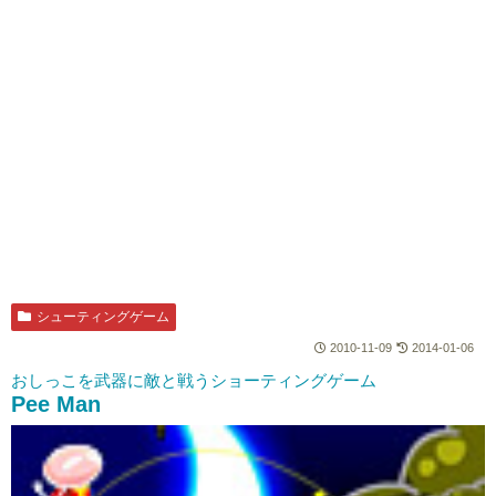
シューティングゲーム
2010-11-09
2014-01-06
おしっこを武器に敵と戦うショーティングゲーム
Pee Man