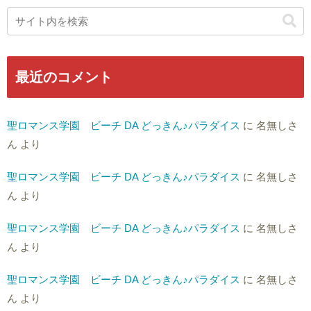
最近のコメント
聖ロマンス学園 ビーチ DA どっきん♪パラダイス
に
名無しさ
ん
より
聖ロマンス学園 ビーチ DA どっきん♪パラダイス
に
名無しさ
ん
より
聖ロマンス学園 ビーチ DA どっきん♪パラダイス
に
名無しさ
ん
より
聖ロマンス学園 ビーチ DA どっきん♪パラダイス
に
名無しさ
ん
より