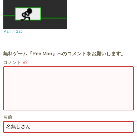
Man in Gap
無料ゲーム『Pee Man』へのコメントをお願いします。
コメント
※
名前