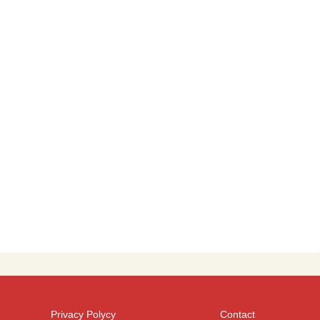
Privacy Polycy
Contact