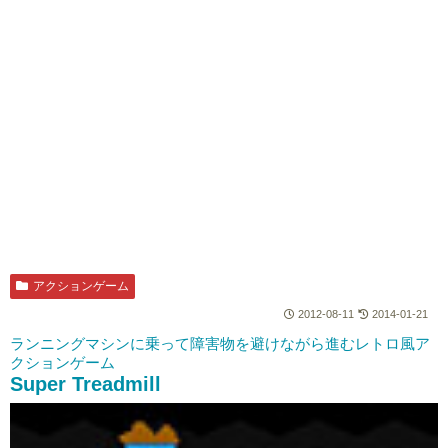
アクションゲーム
2012-08-11
2014-01-21
ランニングマシンに乗って障害物を避けながら進むレトロ風ア
クションゲーム
Super Treadmill