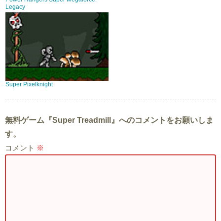
Legacy
Super Pixelknight
無料ゲーム『Super Treadmill』へのコメントをお願いしま
す。
コメント
※