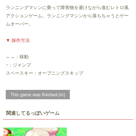
ランニングマシンに乗って障害物を避けながら進むレトロ風
アクションゲーム。ランニングマシンから落ちちゃうとゲー
ムオーバー。
▼ 操作方法
←→：移動
↑：ジャンプ
スペースキー：オープニングスキップ
This game was finished.(m)
関連してるっぽいゲーム