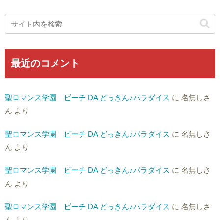
最近のコメント
聖ロマンス学園 ビーチ DA どっきん♪パラダイス
に
名無しさ
ん
より
聖ロマンス学園 ビーチ DA どっきん♪パラダイス
に
名無しさ
ん
より
聖ロマンス学園 ビーチ DA どっきん♪パラダイス
に
名無しさ
ん
より
聖ロマンス学園 ビーチ DA どっきん♪パラダイス
に
名無しさ
ん
より