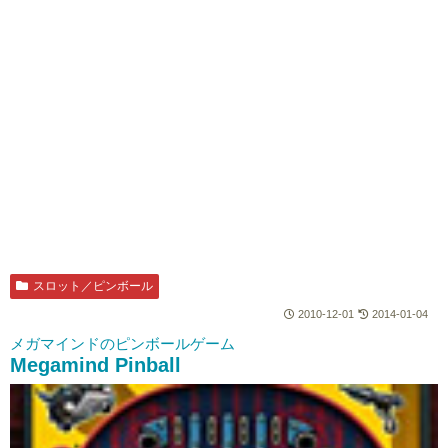
スロット／ピンボール
2010-12-01
2014-01-04
メガマインドのピンボールゲーム
Megamind Pinball