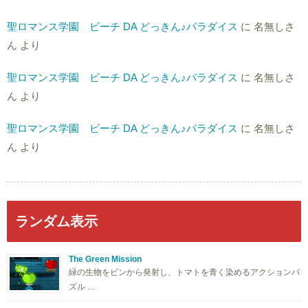
聖ロマンス学園 ビーチ DA どっきん♪パラダイス
に
名無しさ
ん
より
聖ロマンス学園 ビーチ DA どっきん♪パラダイス
に
名無しさ
ん
より
聖ロマンス学園 ビーチ DA どっきん♪パラダイス
に
名無しさ
ん
より
ランダム表示
The Green Mission
緑の生物をビンから発射し、トマトを青く染めるアクションパ
ズル …