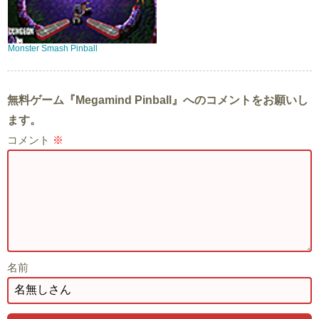
Monster Smash Pinball
無料ゲーム『Megamind Pinball』へのコメントをお願いし
ます。
コメント
※
名前