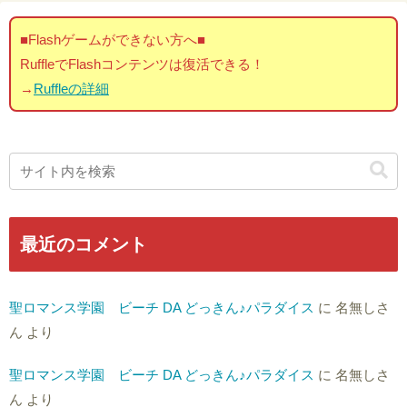
■Flashゲームができない方へ■
RuffleでFlashコンテンツは復活できる！
→
Ruffleの詳細
最近のコメント
聖ロマンス学園 ビーチ DA どっきん♪パラダイス
に
名無しさ
ん
より
聖ロマンス学園 ビーチ DA どっきん♪パラダイス
に
名無しさ
ん
より