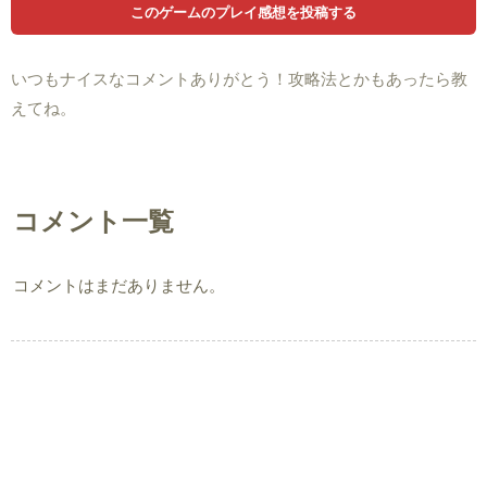
いつもナイスなコメントありがとう！攻略法とかもあったら教
えてね。
コメント一覧
コメントはまだありません。