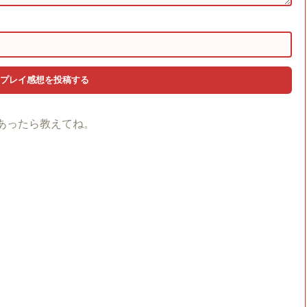
あったら教えてね。