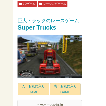
3Dゲーム
レーシングゲーム
巨大トラックのレースゲーム
Super Trucks
入：お気に入り
表：お気に入り
GAME
GAME
このゲームの評価