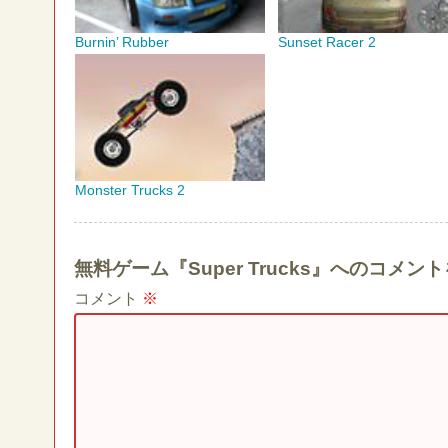
Burnin’ Rubber
Sunset Racer 2
Monster Trucks 2
無料ゲーム『Super Trucks』へのコメ
コメント
※