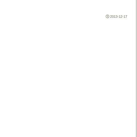
2013-12-17