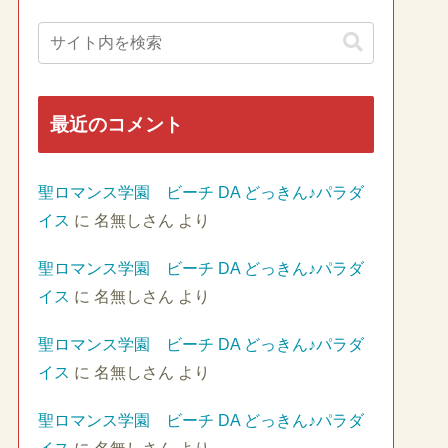
最近のコメント
聖ロマンス学園 ビーチ DA どっきん♪パラダ
イス
に
名無しさん
より
聖ロマンス学園 ビーチ DA どっきん♪パラダ
イス
に
名無しさん
より
聖ロマンス学園 ビーチ DA どっきん♪パラダ
イス
に
名無しさん
より
聖ロマンス学園 ビーチ DA どっきん♪パラダ