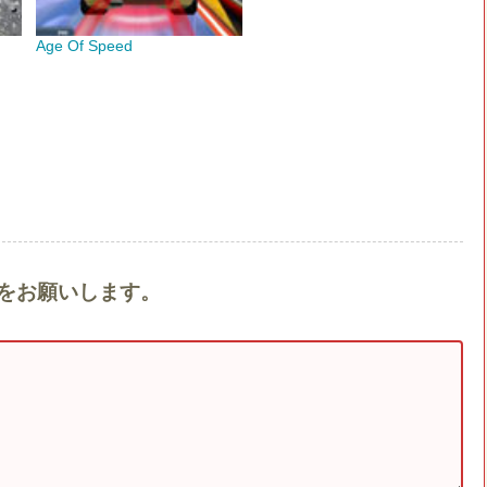
Age Of Speed
ントをお願いします。