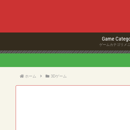
Game Catego
ゲームカテゴリメ
ホーム
3Dゲーム