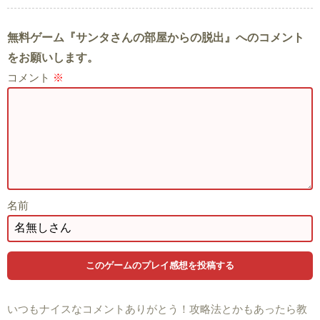
無料ゲーム『サンタさんの部屋からの脱出』へのコメント
をお願いします。
コメント
※
名前
いつもナイスなコメントありがとう！攻略法とかもあったら教