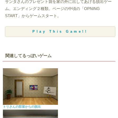
サンタさんのプレゼント袋を家の外に出してあげる脱出ゲー
ム。エンディング２種類。ページの中頃の「OPNING
START」からゲームスタート。
Play This Game!!
関連してるっぽいゲーム
トリさんの部屋からの脱出