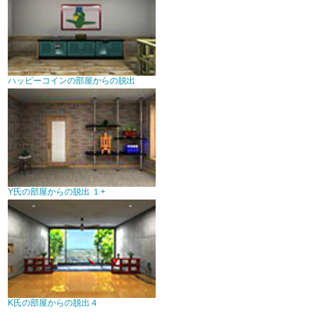
ハッピーコインの部屋からの脱出
Y氏の部屋からの脱出 １+
K氏の部屋からの脱出４