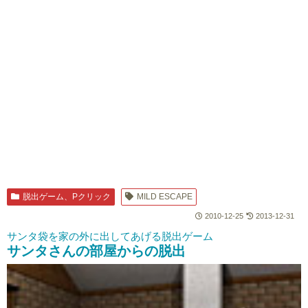
脱出ゲーム、Pクリック
MILD ESCAPE
2010-12-25
2013-12-31
サンタ袋を家の外に出してあげる脱出ゲーム
サンタさんの部屋からの脱出