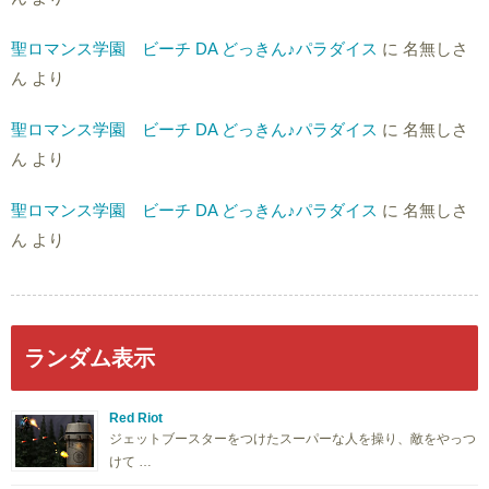
聖ロマンス学園 ビーチ DA どっきん♪パラダイス
に
名無しさ
ん
より
聖ロマンス学園 ビーチ DA どっきん♪パラダイス
に
名無しさ
ん
より
聖ロマンス学園 ビーチ DA どっきん♪パラダイス
に
名無しさ
ん
より
ランダム表示
Red Riot
ジェットブースターをつけたスーパーな人を操り、敵をやっつ
けて …