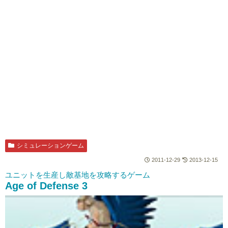
シミュレーションゲーム
2011-12-29
2013-12-15
ユニットを生産し敵基地を攻略するゲーム
Age of Defense 3