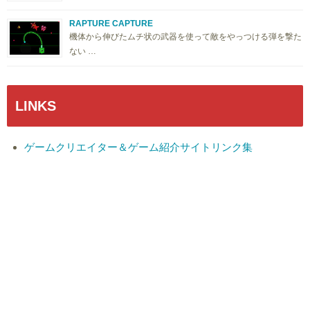
RAPTURE CAPTURE
機体から伸びたムチ状の武器を使って敵をやっつける弾を撃た
ない …
LINKS
ゲームクリエイター＆ゲーム紹介サイトリンク集