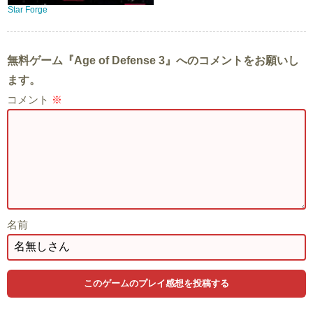
Star Forge
無料ゲーム『Age of Defense 3』へのコメントをお願いし
ます。
コメント
※
名前