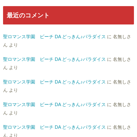
最近のコメント
聖ロマンス学園 ビーチ DA どっきん♪パラダイス
に
名無しさ
ん
より
聖ロマンス学園 ビーチ DA どっきん♪パラダイス
に
名無しさ
ん
より
聖ロマンス学園 ビーチ DA どっきん♪パラダイス
に
名無しさ
ん
より
聖ロマンス学園 ビーチ DA どっきん♪パラダイス
に
名無しさ
ん
より
聖ロマンス学園 ビーチ DA どっきん♪パラダイス
に
名無しさ
ん
より