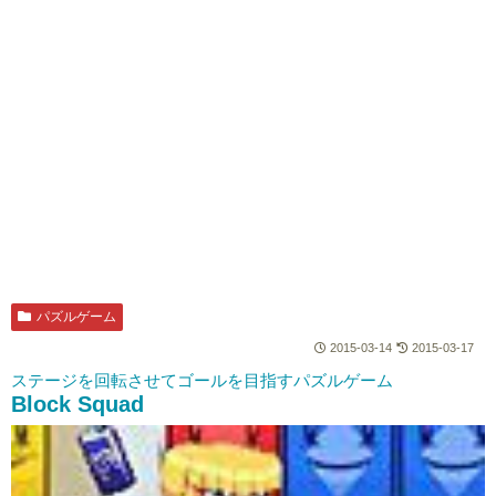
パズルゲーム
2015-03-14
2015-03-17
ステージを回転させてゴールを目指すパズルゲーム
Block Squad