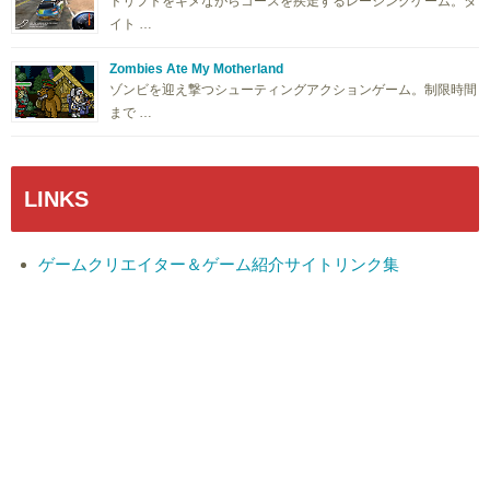
ドリフトをキメながらコースを疾走するレーシングゲーム。タ
イト …
Zombies Ate My Motherland
ゾンビを迎え撃つシューティングアクションゲーム。制限時間
まで …
LINKS
ゲームクリエイター＆ゲーム紹介サイトリンク集