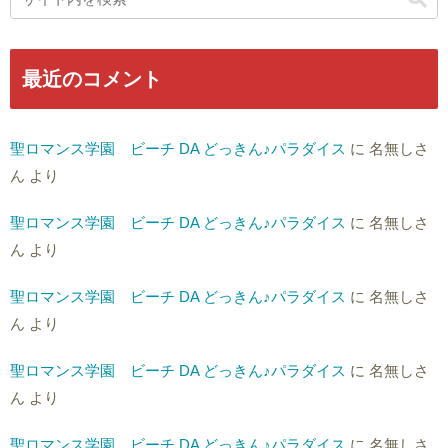
最近のコメント
聖ロマンス学園 ビーチ DA どっきん♪パラダイス
に
名無しさ
ん
より
聖ロマンス学園 ビーチ DA どっきん♪パラダイス
に
名無しさ
ん
より
聖ロマンス学園 ビーチ DA どっきん♪パラダイス
に
名無しさ
ん
より
聖ロマンス学園 ビーチ DA どっきん♪パラダイス
に
名無しさ
ん
より
聖ロマンス学園 ビーチ DA どっきん♪パラダイス
に
名無しさ