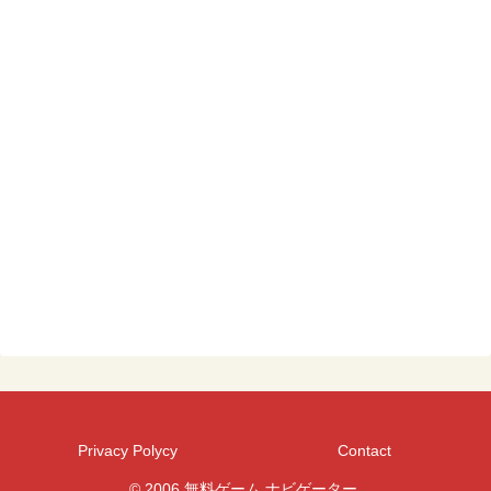
Privacy Polycy
Contact
© 2006 無料ゲーム ナビゲーター.