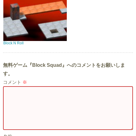
Block N Roll
無料ゲーム『Block Squad』へのコメントをお願いしま
す。
コメント
※