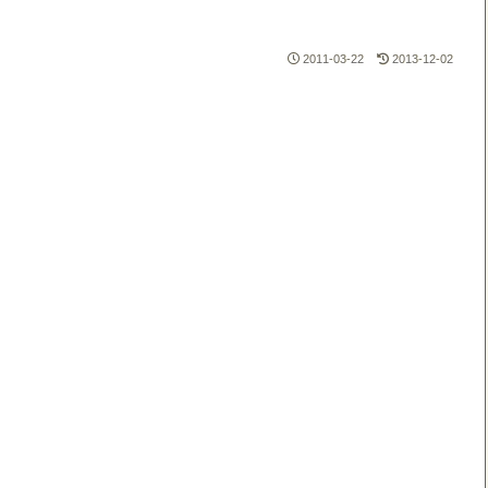
2011-03-22
2013-12-02