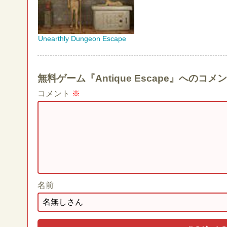
Unearthly Dungeon Escape
無料ゲーム『Antique Escape』へのコ
コメント
※
名前