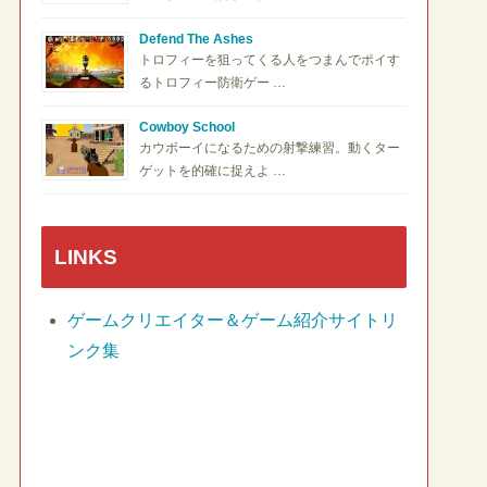
Defend The Ashes
トロフィーを狙ってくる人をつまんでポイす
るトロフィー防衛ゲー …
Cowboy School
カウボーイになるための射撃練習。動くター
ゲットを的確に捉えよ …
LINKS
ゲームクリエイター＆ゲーム紹介サイトリ
ンク集