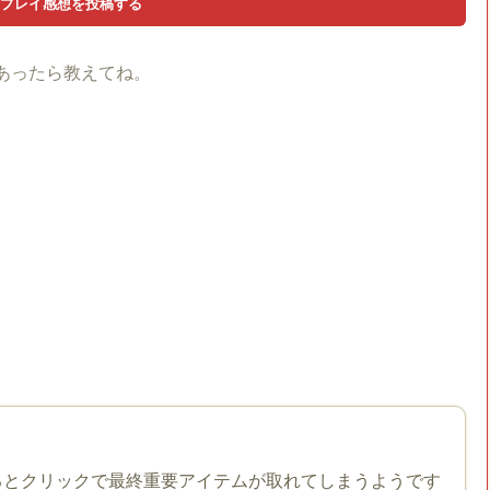
あったら教えてね。
るとクリックで最終重要アイテムが取れてしまうようです