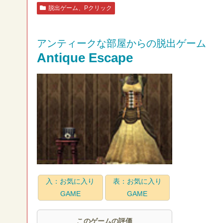
脱出ゲーム、Pクリック
アンティークな部屋からの脱出ゲーム
Antique Escape
入：お気に入り
表：お気に入り
GAME
GAME
このゲームの評価