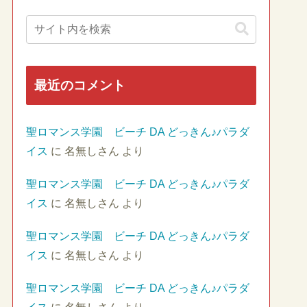
最近のコメント
聖ロマンス学園 ビーチ DA どっきん♪パラダ
イス
に
名無しさん
より
聖ロマンス学園 ビーチ DA どっきん♪パラダ
イス
に
名無しさん
より
聖ロマンス学園 ビーチ DA どっきん♪パラダ
イス
に
名無しさん
より
聖ロマンス学園 ビーチ DA どっきん♪パラダ