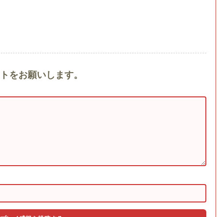
メントをお願いします。