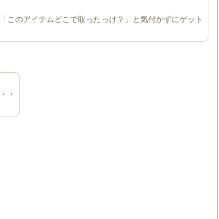
「このアイテムどこで取ったっけ？」と気付かずにゲット
・・