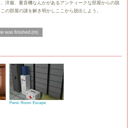
具、洋服、蓄音機なんかがあるアンティークな部屋からの脱
。この部屋の謎を解き明かしここから脱出しよう。
e was finished.(m)
Panic Room Escape