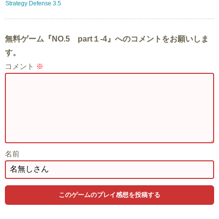
Strategy Defense 3.5
無料ゲーム『NO.5 part１-4』へのコメントをお願いしま
す。
コメント
※
名前