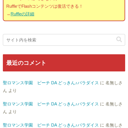
RuffleでFlashコンテンツは復活できる！
→
Ruffleの詳細
最近のコメント
聖ロマンス学園 ビーチ DA どっきん♪パラダイス
に
名無しさ
ん
より
聖ロマンス学園 ビーチ DA どっきん♪パラダイス
に
名無しさ
ん
より
聖ロマンス学園 ビーチ DA どっきん♪パラダイス
に
名無しさ