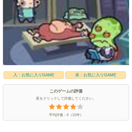
入：お気に入りGAME
表：お気に入りGAME
このゲームの評価
星をクリックして評価してください。
平均評価：
4
（
10
件）