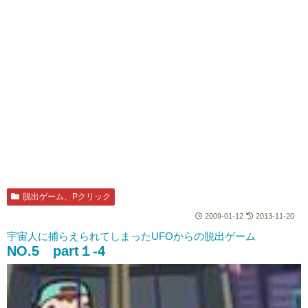
脱出ゲーム、Pクリック
2009-01-12
2013-11-20
宇宙人に捕らえられてしまったUFOからの脱出ゲーム
NO.5 part１-4