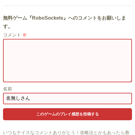
無料ゲーム『RoboSockets』へのコメントをお願いしま
す。
コメント
※
名前
いつもナイスなコメントありがとう！攻略法とかもあったら教