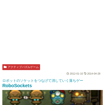
アクティブパズルゲーム
2012-01-10
2014-04-28
ロボットのソケットをつなげて消していく落ちゲー
RoboSockets