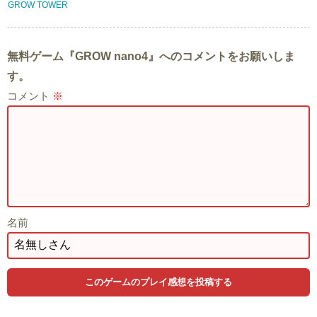
GROW TOWER
無料ゲーム『GROW nano4』へのコメントをお願いしま
す。
コメント
※
名前