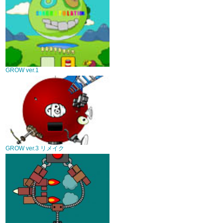
GROW ver.1
GROW ver.3 リメイク