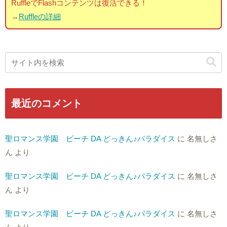
RuffleでFlashコンテンツは復活できる！
→
Ruffleの詳細
最近のコメント
聖ロマンス学園 ビーチ DA どっきん♪パラダイス
に
名無しさ
ん
より
聖ロマンス学園 ビーチ DA どっきん♪パラダイス
に
名無しさ
ん
より
聖ロマンス学園 ビーチ DA どっきん♪パラダイス
に
名無しさ