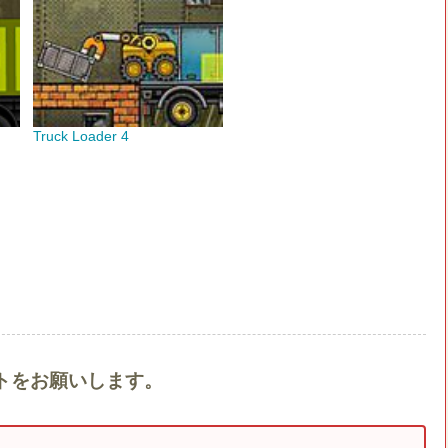
Truck Loader 4
メントをお願いします。