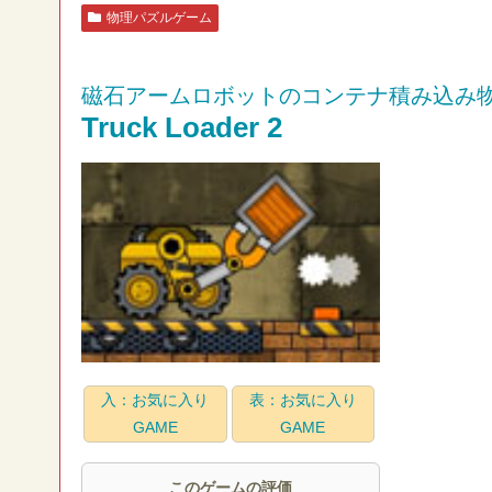
物理パズルゲーム
磁石アームロボットのコンテナ積み込み
Truck Loader 2
入：お気に入り
表：お気に入り
GAME
GAME
このゲームの評価