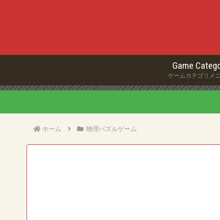
Game Catego
ゲームカテゴリメ
ホーム
物理パズルゲーム