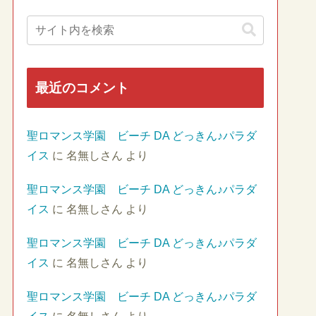
最近のコメント
聖ロマンス学園 ビーチ DA どっきん♪パラダ
イス
に
名無しさん
より
聖ロマンス学園 ビーチ DA どっきん♪パラダ
イス
に
名無しさん
より
聖ロマンス学園 ビーチ DA どっきん♪パラダ
イス
に
名無しさん
より
聖ロマンス学園 ビーチ DA どっきん♪パラダ