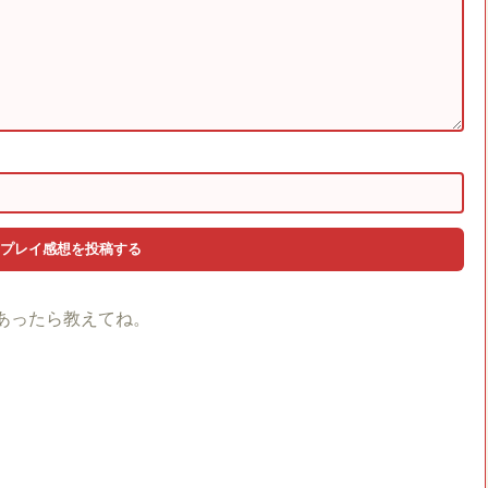
あったら教えてね。