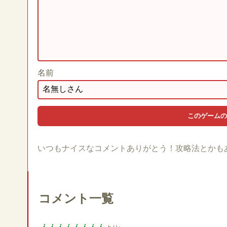
名前
いつもナイスなコメントありがとう！攻略法とかも
コメント一覧