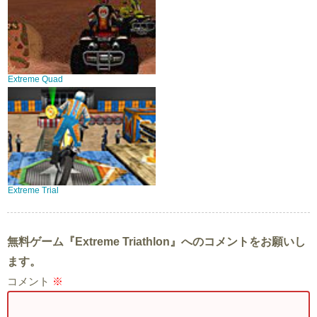
Extreme Quad
Extreme Trial
無料ゲーム『Extreme Triathlon』へのコメントをお願いし
ます。
コメント
※