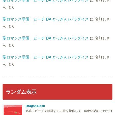
聖ロマンス学園 ビーチ DA どっきん♪パラダイス
に
名無しさ
ん
より
聖ロマンス学園 ビーチ DA どっきん♪パラダイス
に
名無しさ
ん
より
聖ロマンス学園 ビーチ DA どっきん♪パラダイス
に
名無しさ
ん
より
聖ロマンス学園 ビーチ DA どっきん♪パラダイス
に
名無しさ
ん
より
ランダム表示
Dragon Dash
高速スピードで移動するの龍を操作して、60秒以内にどれだけ