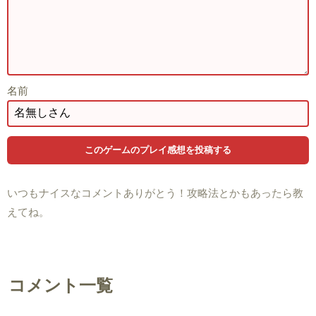
名前
いつもナイスなコメントありがとう！攻略法とかもあったら教
えてね。
コメント一覧