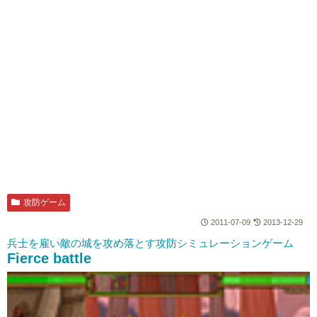
攻防ゲーム
2011-07-09
2013-12-29
兵士を雇い敵の城を攻め落とす攻防シミュレーションゲーム
Fierce battle