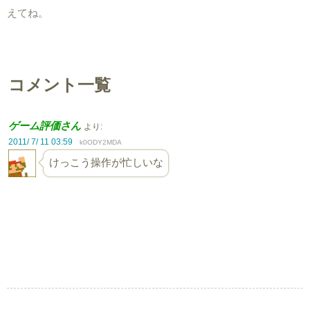
えてね。
コメント一覧
ゲーム評価さん
より:
2011/ 7/ 11 03:59
k0ODY2MDA
けっこう操作が忙しいな