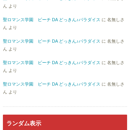
ん
より
聖ロマンス学園 ビーチ DA どっきん♪パラダイス
に
名無しさ
ん
より
聖ロマンス学園 ビーチ DA どっきん♪パラダイス
に
名無しさ
ん
より
聖ロマンス学園 ビーチ DA どっきん♪パラダイス
に
名無しさ
ん
より
聖ロマンス学園 ビーチ DA どっきん♪パラダイス
に
名無しさ
ん
より
ランダム表示