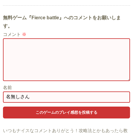
無料ゲーム『Fierce battle』へのコメントをお願いしま
す。
コメント
※
名前
いつもナイスなコメントありがとう！攻略法とかもあったら教