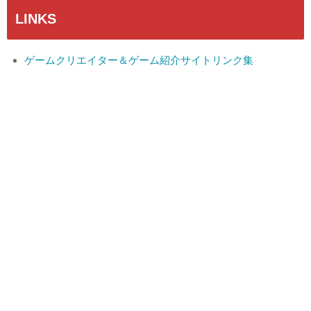
LINKS
ゲームクリエイター＆ゲーム紹介サイトリンク集