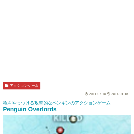
アクションゲーム
2011-07-10
2014-01-18
亀をやっつける攻撃的なペンギンのアクションゲーム
Penguin Overlords