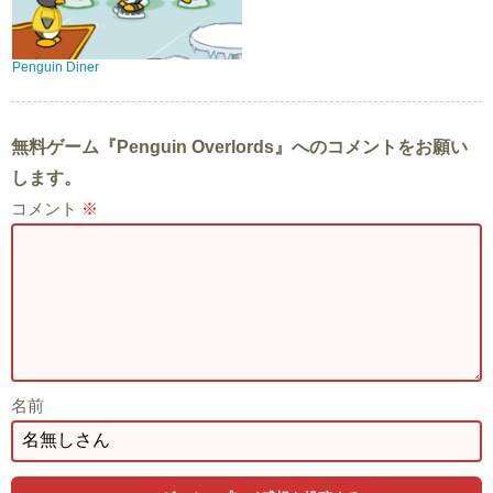
Penguin Diner
無料ゲーム『Penguin Overlords』へのコメントをお願い
します。
コメント
※
名前