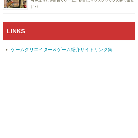
弓を放ち的を射抜くゲーム。操作はマウスクリックのみで最初
にパ …
LINKS
ゲームクリエイター＆ゲーム紹介サイトリンク集