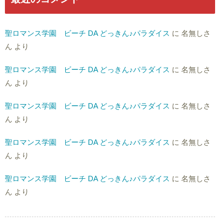
聖ロマンス学園 ビーチ DA どっきん♪パラダイス
に
名無しさ
ん
より
聖ロマンス学園 ビーチ DA どっきん♪パラダイス
に
名無しさ
ん
より
聖ロマンス学園 ビーチ DA どっきん♪パラダイス
に
名無しさ
ん
より
聖ロマンス学園 ビーチ DA どっきん♪パラダイス
に
名無しさ
ん
より
聖ロマンス学園 ビーチ DA どっきん♪パラダイス
に
名無しさ
ん
より