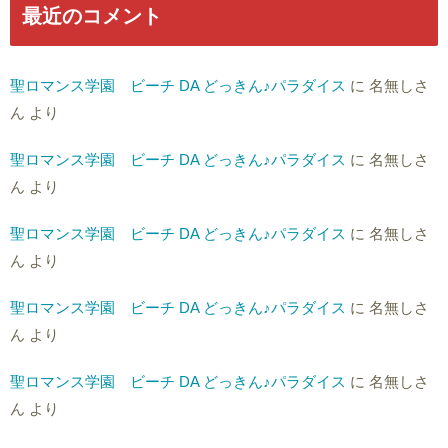
最近のコメント
聖ロマンス学園 ビーチ DA どっきん♪パラダイス
に
名無しさ
ん
より
聖ロマンス学園 ビーチ DA どっきん♪パラダイス
に
名無しさ
ん
より
聖ロマンス学園 ビーチ DA どっきん♪パラダイス
に
名無しさ
ん
より
聖ロマンス学園 ビーチ DA どっきん♪パラダイス
に
名無しさ
ん
より
聖ロマンス学園 ビーチ DA どっきん♪パラダイス
に
名無しさ
ん
より