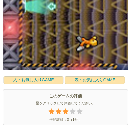
入：お気に入りGAME
表：お気に入りGAME
このゲームの評価
星をクリックして評価してください。
平均評価：
3
（
1
件）