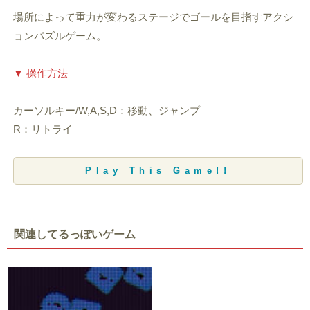
場所によって重力が変わるステージでゴールを目指すアクシ
ョンパズルゲーム。
▼ 操作方法
カーソルキー/W,A,S,D：移動、ジャンプ
R：リトライ
Play This Game!!
関連してるっぽいゲーム