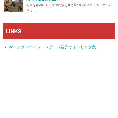
Pirates of Teelonians
お宝を盗みにくる海賊たちを迎え撃つ防衛アクションゲーム。
マウ …
LINKS
ゲームクリエイター＆ゲーム紹介サイトリンク集