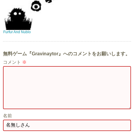
Furfur And Nublo
無料ゲーム『Gravinaytor』へのコメントをお願いします。
コメント
※
名前