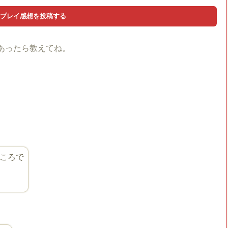
あったら教えてね。
ころで