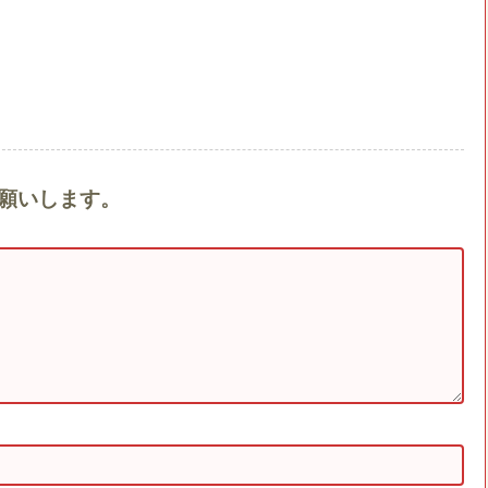
お願いします。