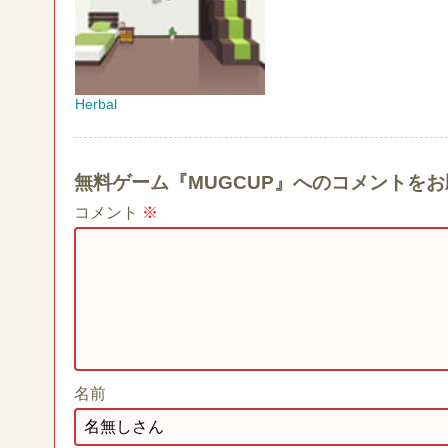
Herbal
無料ゲーム『MUGCUP』へのコメントを
コメント
※
名前