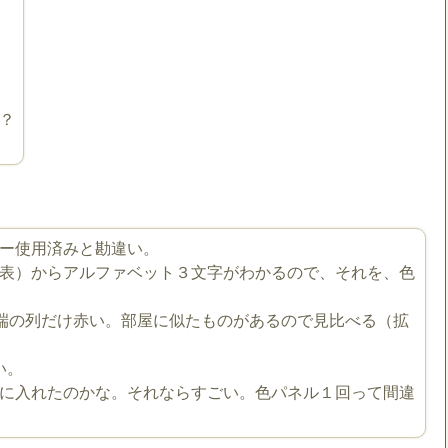
？
ー使用済みと勘違い。
表）からアルファベット３文字がわかるので、それを、色
端の列だけ赤い。部屋に似たものがあるので見比べる（拡
い。
に入れたのかな。それならすごい。色パネル１回って間違