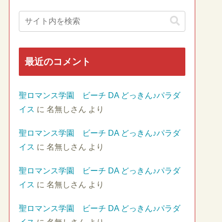
最近のコメント
聖ロマンス学園 ビーチ DA どっきん♪パラダ
イス
に
名無しさん
より
聖ロマンス学園 ビーチ DA どっきん♪パラダ
イス
に
名無しさん
より
聖ロマンス学園 ビーチ DA どっきん♪パラダ
イス
に
名無しさん
より
聖ロマンス学園 ビーチ DA どっきん♪パラダ