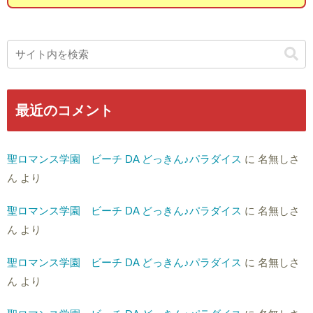
最近のコメント
聖ロマンス学園 ビーチ DA どっきん♪パラダイス
に
名無しさ
ん
より
聖ロマンス学園 ビーチ DA どっきん♪パラダイス
に
名無しさ
ん
より
聖ロマンス学園 ビーチ DA どっきん♪パラダイス
に
名無しさ
ん
より