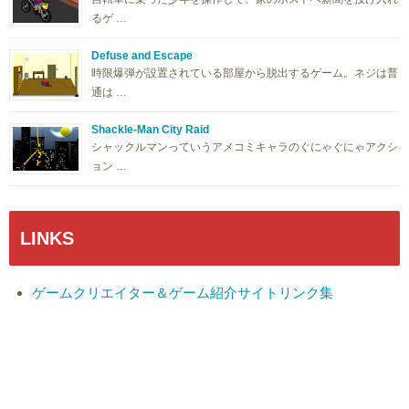
るゲ …
Defuse and Escape
時限爆弾が設置されている部屋から脱出するゲーム。ネジは普
通は …
Shackle-Man City Raid
シャックルマンっていうアメコミキャラのぐにゃぐにゃアクシ
ョン …
LINKS
ゲームクリエイター＆ゲーム紹介サイトリンク集