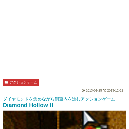
アクションゲーム
2013-01-25
2013-12-29
ダイヤモンドを集めながら洞窟内を進むアクションゲーム
Diamond Hollow II