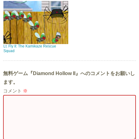
Lt. Fly II: The Kamikaze Rescue
Squad
無料ゲーム『Diamond Hollow II』へのコメントをお願いし
ます。
コメント
※