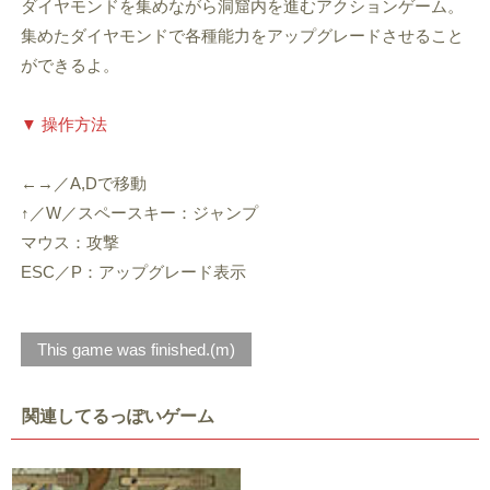
ダイヤモンドを集めながら洞窟内を進むアクションゲーム。
集めたダイヤモンドで各種能力をアップグレードさせること
ができるよ。
▼ 操作方法
←→／A,Dで移動
↑／W／スペースキー：ジャンプ
マウス：攻撃
ESC／P：アップグレード表示
This game was finished.(m)
関連してるっぽいゲーム