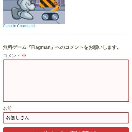
Panik in Chocoland
無料ゲーム『Flagman』へのコメントをお願いします。
コメント
※
名前