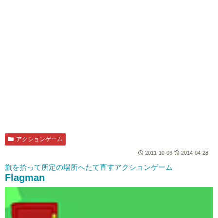
アクションゲーム
2011-10-06
2014-04-28
旗を拾って所定の場所へたて直すアクションゲーム
Flagman