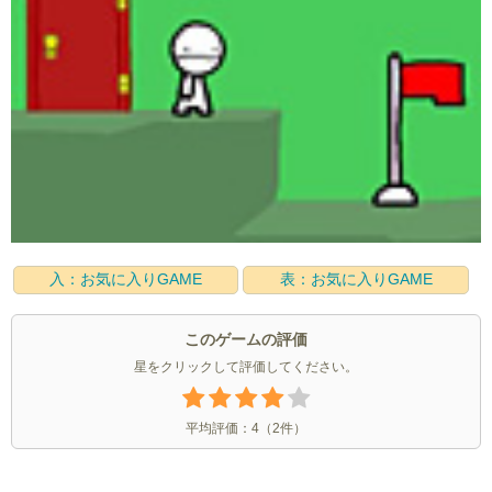
入：お気に入りGAME
表：お気に入りGAME
このゲームの評価
星をクリックして評価してください。
平均評価：
4
（
2
件）