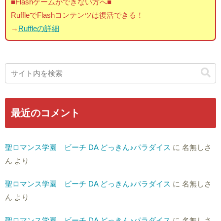
■Flashゲームができない方へ■
RuffleでFlashコンテンツは復活できる！
→
Ruffleの詳細
最近のコメント
聖ロマンス学園 ビーチ DA どっきん♪パラダイス
に
名無しさ
ん
より
聖ロマンス学園 ビーチ DA どっきん♪パラダイス
に
名無しさ
ん
より
聖ロマンス学園 ビーチ DA どっきん♪パラダイス
に
名無しさ